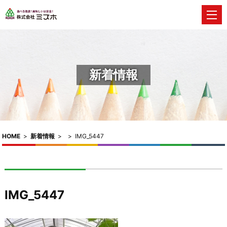
新着情報
HOME
>
新着情報
>
>
IMG_5447
IMG_5447