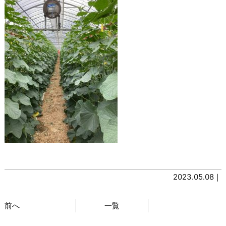
2023.05.08｜
前へ
一覧