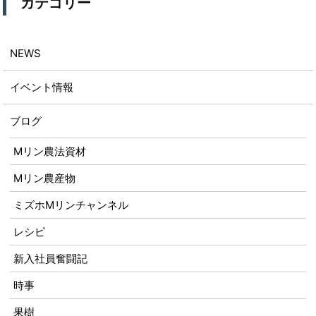
カテゴリー
NEWS
イベント情報
ブログ
Mリン農法資材
Mリン農産物
ミズホMリンチャンネル
レシピ
新入社員奮闘記
時事
果樹