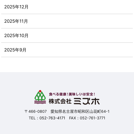
2025年12月
2025年11月
2025年10月
2025年9月
2025年8月
2025年7月
2025年6月
2025年5月
〒466-0807 愛知県名古屋市昭和区山花町64-1
TEL：
052-763-4171
FAX：052-761-3771
2025年4月