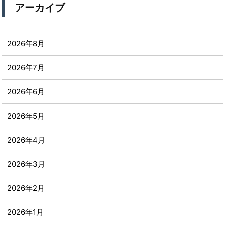
アーカイブ
2026年8月
2026年7月
2026年6月
2026年5月
2026年4月
2026年3月
2026年2月
2026年1月