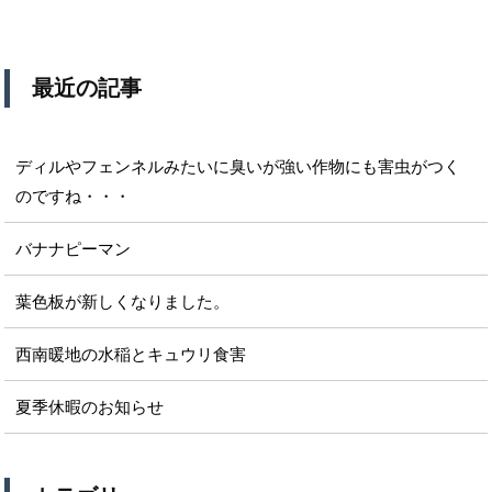
最近の記事
ディルやフェンネルみたいに臭いが強い作物にも害虫がつく
のですね・・・
バナナピーマン
葉色板が新しくなりました。
西南暖地の水稲とキュウリ食害
夏季休暇のお知らせ