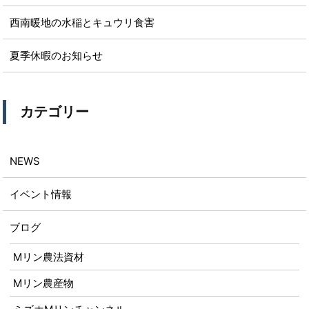
西南暖地の水稲とキュウリ食害
夏季休暇のお知らせ
カテゴリー
NEWS
イベント情報
ブログ
Mリン農法資材
Mリン農産物