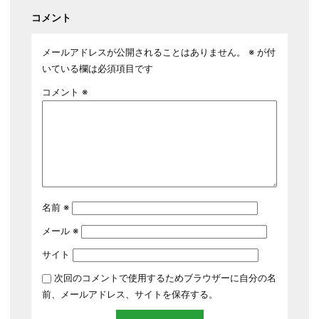
コメント
メールアドレスが公開されることはありません。
※
が付
いている欄は必須項目です
コメント
※
名前
※
メール
※
サイト
次回のコメントで使用するためブラウザーに自分の名
前、メールアドレス、サイトを保存する。