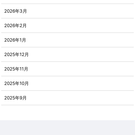
2026年3月
2026年2月
2026年1月
2025年12月
2025年11月
2025年10月
2025年9月
2025年8月
2025年7月