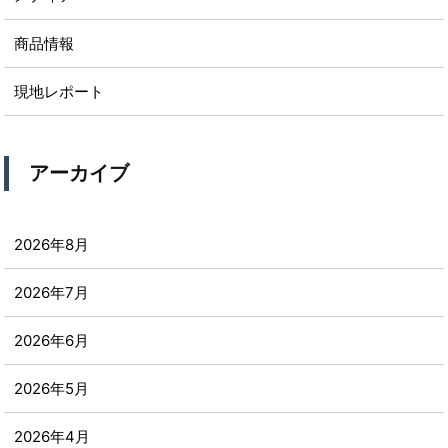
商品情報
現地レポート
アーカイブ
2026年8月
2026年7月
2026年6月
2026年5月
2026年4月