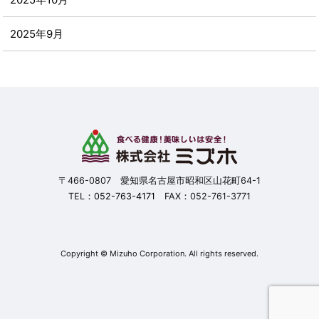
2025年9月
2025年8月
2025年7月
2025年6月
2025年5月
〒466-0807 愛知県名古屋市昭和区山花町64-1
TEL：
052-763-4171
FAX：052-761-3771
2025年4月
2025年3月
Copyright © Mizuho Corporation. All rights reserved.
2025年2月
2025年1月