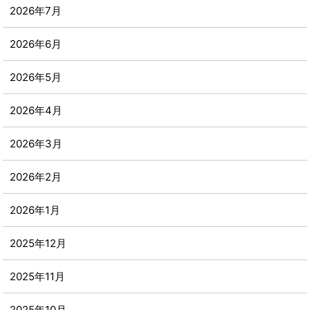
2026年7月
2026年6月
2026年5月
2026年4月
2026年3月
2026年2月
2026年1月
2025年12月
2025年11月
2025年10月