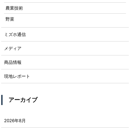
農業技術
野菜
ミズホ通信
メディア
商品情報
現地レポート
アーカイブ
2026年8月