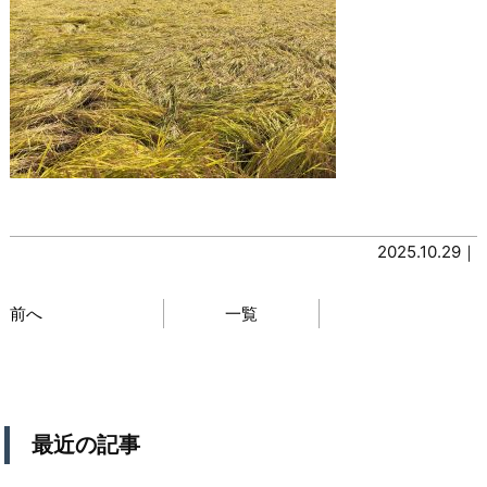
2025.10.29｜
前へ
一覧
最近の記事