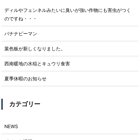
ディルやフェンネルみたいに臭いが強い作物にも害虫がつく
のですね・・・
バナナピーマン
葉色板が新しくなりました。
西南暖地の水稲とキュウリ食害
夏季休暇のお知らせ
カテゴリー
NEWS