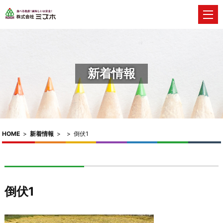
新着情報
HOME
>
新着情報
>
>
倒伏1
倒伏1