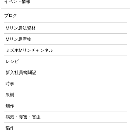
イベント情報
ブログ
Mリン農法資材
Mリン農産物
ミズホMリンチャンネル
レシピ
新入社員奮闘記
時事
果樹
畑作
病気・障害・害虫
稲作