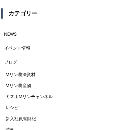
カテゴリー
NEWS
イベント情報
ブログ
Mリン農法資材
Mリン農産物
ミズホMリンチャンネル
レシピ
新入社員奮闘記
時事