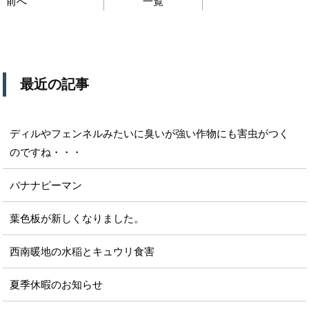
前へ
一覧
最近の記事
ディルやフェンネルみたいに臭いが強い作物にも害虫がつく
のですね・・・
バナナピーマン
葉色板が新しくなりました。
西南暖地の水稲とキュウリ食害
夏季休暇のお知らせ