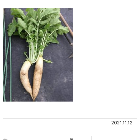
2021.11.12｜