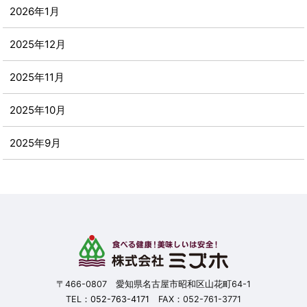
2026年1月
2025年12月
2025年11月
2025年10月
2025年9月
2025年8月
2025年7月
2025年6月
2025年5月
〒466-0807 愛知県名古屋市昭和区山花町64-1
TEL：
052-763-4171
FAX：052-761-3771