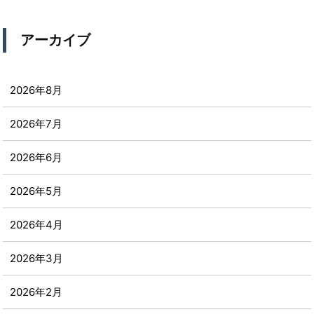
アーカイブ
2026年8月
2026年7月
2026年6月
2026年5月
2026年4月
2026年3月
2026年2月