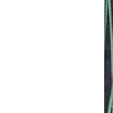
2024年5月
2024年4月
2024年3月
2024年2月
2024年1月
2023年12月
2023年11月
2023年10月
2023年9月