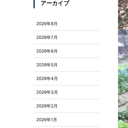
アーカイブ
2026年8月
2026年7月
2026年6月
2026年5月
2026年4月
2026年3月
2026年2月
2026年1月