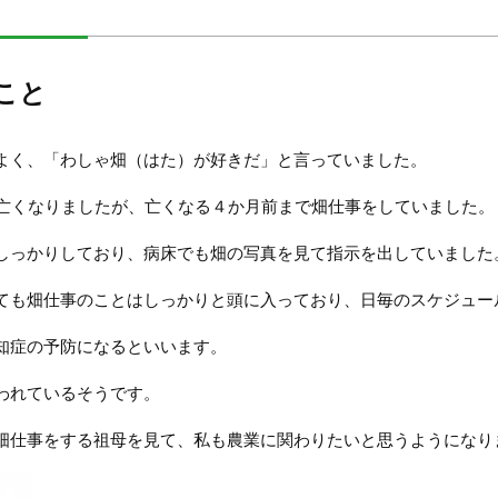
こと
よく、「わしゃ畑（はた）が好きだ」と言っていました。
で亡くなりましたが、亡くなる４か月前まで畑仕事をしていました。
しっかりしており、病床でも畑の写真を見て指示を出していました
ても畑仕事のことはしっかりと頭に入っており、日毎のスケジュー
知症の予防になるといいます。
われているそうです。
畑仕事をする祖母を見て、私も農業に関わりたいと思うようになり