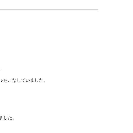
。
ルをこなしていました。
ました。