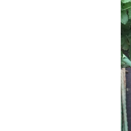
2025年3月
2025年2月
2025年1月
2024年12月
2024年11月
2024年10月
2024年9月
2024年8月
2024年7月
2024年6月