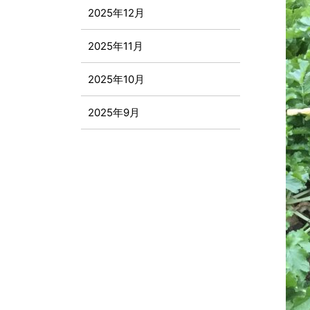
2025年12月
2025年11月
2025年10月
2025年9月
2025年8月
2025年7月
2025年6月
2025年5月
2025年4月