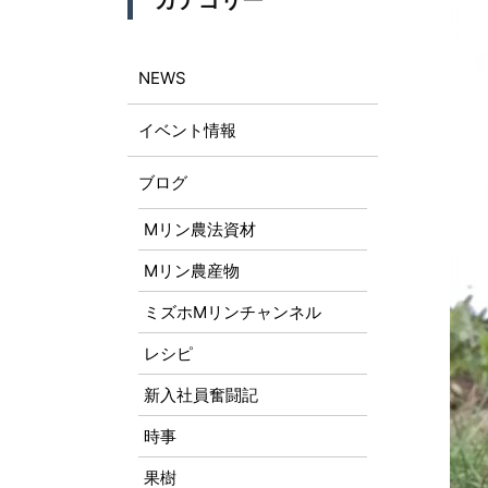
カテゴリー
NEWS
イベント情報
ブログ
Mリン農法資材
Mリン農産物
ミズホMリンチャンネル
レシピ
新入社員奮闘記
時事
果樹