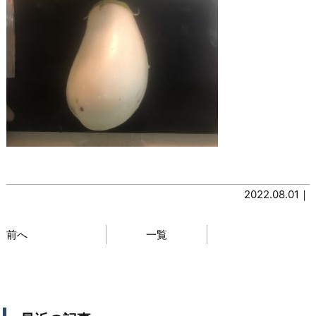
2022.08.01｜
前へ
一覧