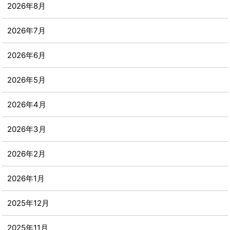
2026年8月
2026年7月
2026年6月
2026年5月
2026年4月
2026年3月
2026年2月
2026年1月
2025年12月
2025年11月