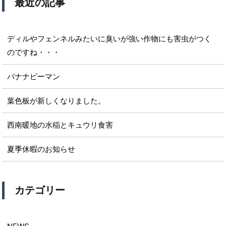
最近の記事
ディルやフェンネルみたいに臭いが強い作物にも害虫がつく
のですね・・・
バナナピーマン
葉色板が新しくなりました。
西南暖地の水稲とキュウリ食害
夏季休暇のお知らせ
カテゴリー