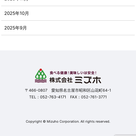
2025年10月
2025年9月
2025年8月
2025年7月
2025年6月
2025年5月
〒466-0807 愛知県名古屋市昭和区山花町64-1
TEL：
052-763-4171
FAX：052-761-3771
2025年4月
2025年3月
Copyright © Mizuho Corporation. All rights reserved.
2025年2月