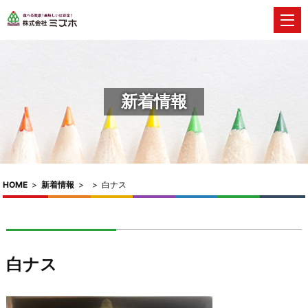
新着情報
HOME
>
新着情報
>
>
白ナス
白ナス