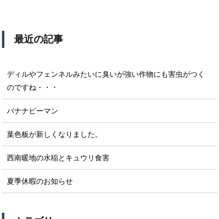
最近の記事
ディルやフェンネルみたいに臭いが強い作物にも害虫がつく
のですね・・・
バナナピーマン
葉色板が新しくなりました。
西南暖地の水稲とキュウリ食害
夏季休暇のお知らせ