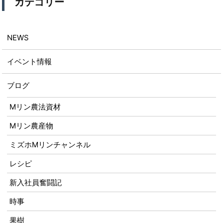
カテゴリー
NEWS
イベント情報
ブログ
Mリン農法資材
Mリン農産物
ミズホMリンチャンネル
レシピ
新入社員奮闘記
時事
果樹