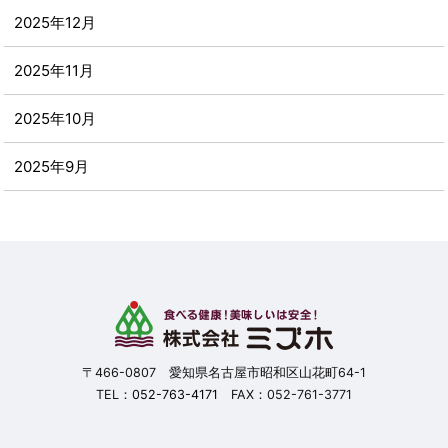
2025年12月
2025年11月
2025年10月
2025年9月
2025年8月
2025年7月
2025年6月
2025年5月
〒466-0807 愛知県名古屋市昭和区山花町64-1
TEL：
052-763-4171
FAX：052-761-3771
2025年4月