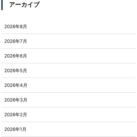
アーカイブ
2026年8月
2026年7月
2026年6月
2026年5月
2026年4月
2026年3月
2026年2月
2026年1月