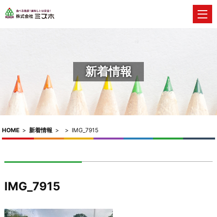
新着情報
HOME
>
新着情報
>
>
IMG_7915
IMG_7915