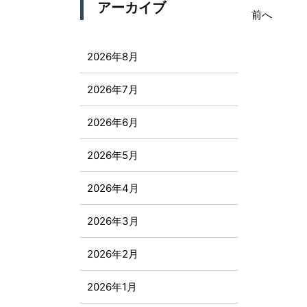
アーカイブ
前へ
2026年8月
2026年7月
2026年6月
2026年5月
2026年4月
2026年3月
2026年2月
2026年1月