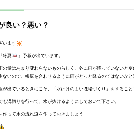
が良い？悪い？
ざいます
『冷夏
』予報が出ています。
雨の量はあまり変わらないものらしく、冬に雨が降っていないと夏
少ないので、帳尻を合わせるように雨がどっと降るのではないかと
報が出ているときにこそ、「水はけのよいほ場づくり」をすること
でも溝切りを行って、水が抜けるようにしておいて下さい。
を作って水の流れ道を作っておきましょう。