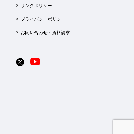
リンクポリシー
プライバシーポリシー
お問い合わせ・資料請求