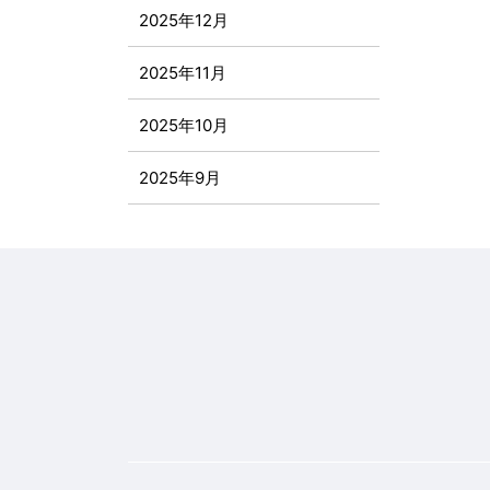
2025年12月
2025年11月
2025年10月
2025年9月
2025年8月
2025年7月
2025年6月
2025年5月
2025年4月