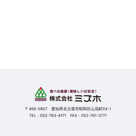
〒466-0807 愛知県名古屋市昭和区山花町64-1
TEL：
052-763-4171
FAX：052-761-3771