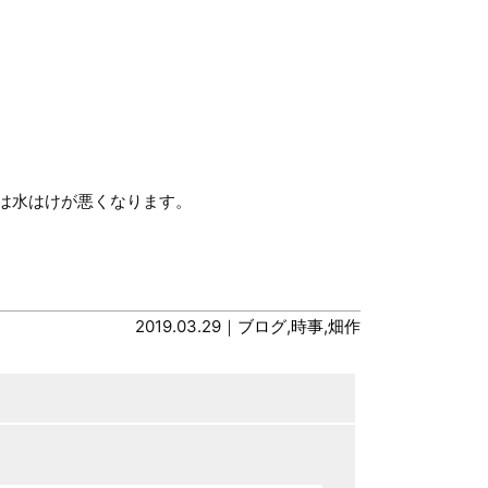
は水はけが悪くなります。
2019.03.29｜
ブログ
,
時事
,
畑作