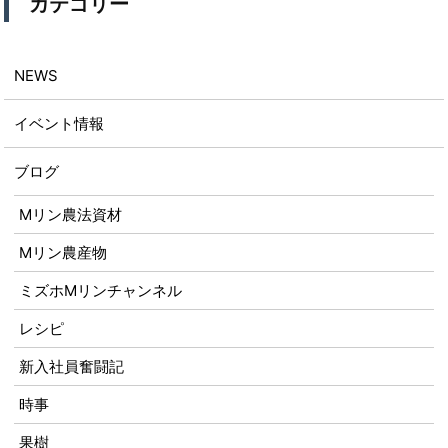
カテゴリー
NEWS
イベント情報
ブログ
Mリン農法資材
Mリン農産物
ミズホMリンチャンネル
レシピ
新入社員奮闘記
時事
果樹