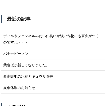
最近の記事
ディルやフェンネルみたいに臭いが強い作物にも害虫がつく
のですね・・・
バナナピーマン
葉色板が新しくなりました。
西南暖地の水稲とキュウリ食害
夏季休暇のお知らせ