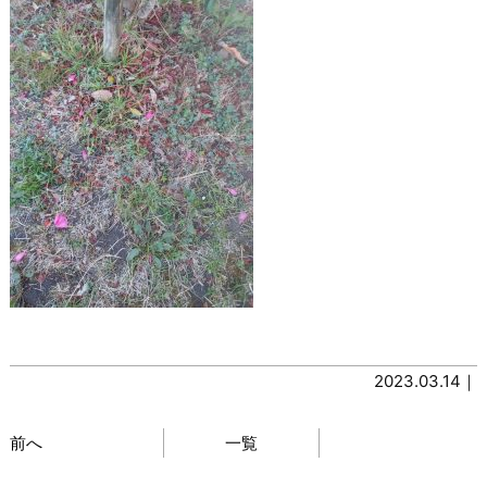
2023.03.14｜
前へ
一覧