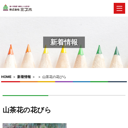
新着情報
HOME
>
新着情報
>
>
山茶花の花びら
山茶花の花びら