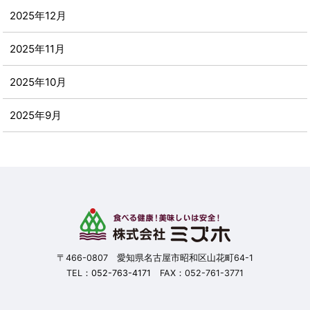
2025年12月
2025年11月
2025年10月
2025年9月
2025年8月
2025年7月
2025年6月
2025年5月
〒466-0807 愛知県名古屋市昭和区山花町64-1
TEL：
052-763-4171
FAX：052-761-3771
2025年4月