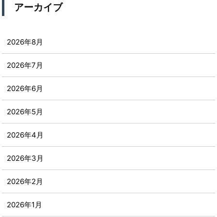
アーカイブ
2026年8月
2026年7月
2026年6月
2026年5月
2026年4月
2026年3月
2026年2月
2026年1月