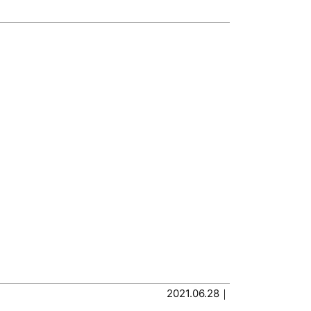
2021.06.28｜