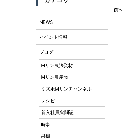
カテゴリー
前へ
NEWS
イベント情報
ブログ
Mリン農法資材
Mリン農産物
ミズホMリンチャンネル
レシピ
新入社員奮闘記
時事
果樹