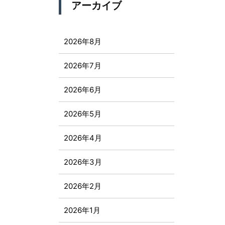
アーカイブ
2026年8月
2026年7月
2026年6月
2026年5月
2026年4月
2026年3月
2026年2月
2026年1月