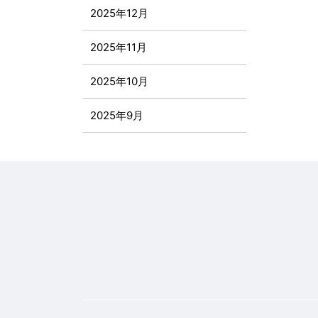
2025年12月
2025年11月
2025年10月
2025年9月
2025年8月
2025年7月
2025年6月
2025年5月
2025年4月