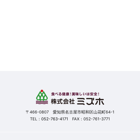
〒466-0807 愛知県名古屋市昭和区山花町64-1
TEL：
052-763-4171
FAX：052-761-3771