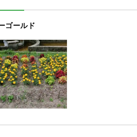
ーゴールド