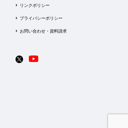
リンクポリシー
プライバシーポリシー
お問い合わせ・資料請求