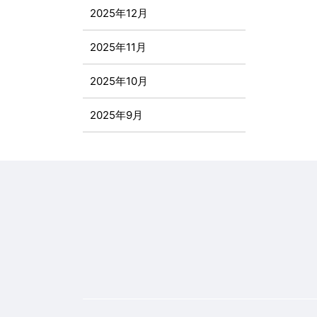
2025年12月
2025年11月
2025年10月
2025年9月
2025年8月
2025年7月
2025年6月
2025年5月
2025年4月