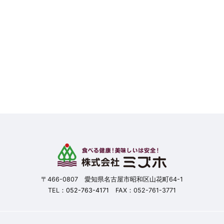
〒466-0807 愛知県名古屋市昭和区山花町64-1
TEL：
052-763-4171
FAX：052-761-3771