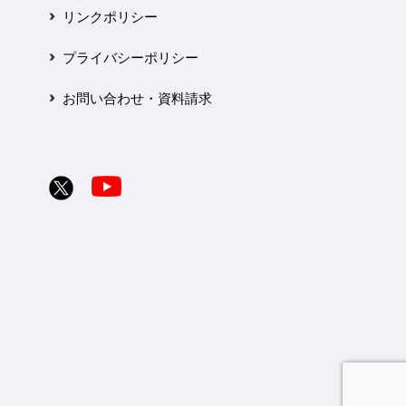
リンクポリシー
プライバシーポリシー
お問い合わせ・資料請求