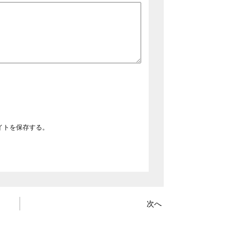
イトを保存する。
次へ