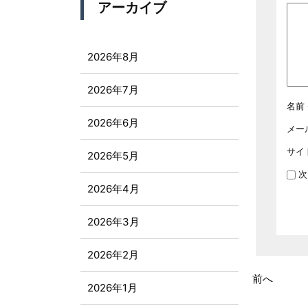
アーカイブ
2026年8月
2026年7月
名前
2026年6月
メー
サイ
2026年5月
次
2026年4月
2026年3月
2026年2月
前へ
2026年1月