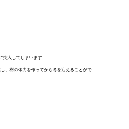
に突入してしまいます
進し、樹の体力を作ってから冬を迎えることがで