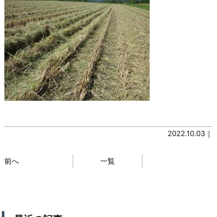
2022.10.03｜
前へ
一覧