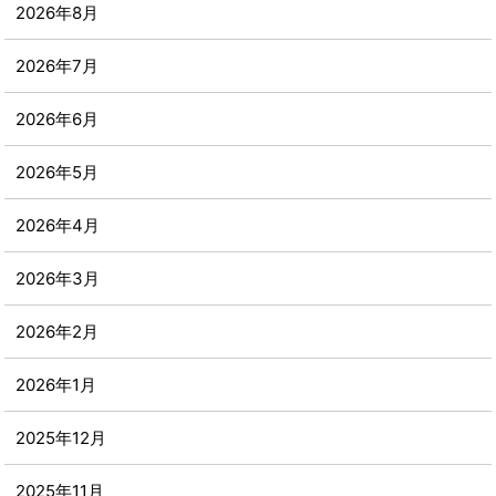
2026年8月
2026年7月
2026年6月
2026年5月
2026年4月
2026年3月
2026年2月
2026年1月
2025年12月
2025年11月