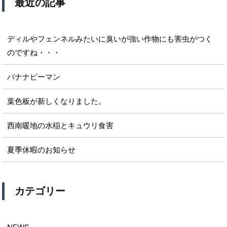
最近の記事
ディルやフェンネルみたいに臭いが強い作物にも害虫がつく
のですね・・・
バナナピーマン
葉色板が新しくなりました。
西南暖地の水稲とキュウリ食害
夏季休暇のお知らせ
カテゴリー