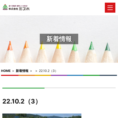
新着情報
HOME
>
新着情報
>
>
22.10.2（3）
22.10.2（3）