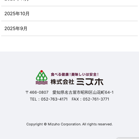
2025年10月
2025年9月
2025年8月
2025年7月
2025年6月
2025年5月
〒466-0807 愛知県名古屋市昭和区山花町64-1
TEL：
052-763-4171
FAX：052-761-3771
2025年4月
2025年3月
Copyright © Mizuho Corporation. All rights reserved.
2025年2月