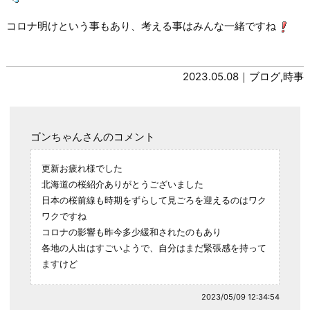
コロナ明けという事もあり、考える事はみんな一緒ですね
2023.05.08｜
ブログ
,
時事
ゴンちゃんさんのコメント
更新お疲れ様でした
北海道の桜紹介ありがとうございました
日本の桜前線も時期をずらして見ごろを迎えるのはワク
ワクですね
コロナの影響も昨今多少緩和されたのもあり
各地の人出はすごいようで、自分はまだ緊張感を持って
ますけど
2023/05/09 12:34:54