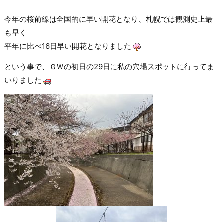
今年の桜前線は全国的に早い開花となり、札幌では観測史上最
も早く
平年に比べ16日早い開花となりました
という事で、ＧＷの初日の29日に私の穴場スポットに行ってま
いりました