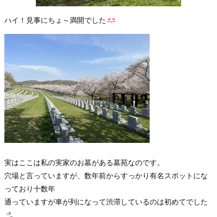
ハイ！見事にちょ～満開でした
実はここは私の実家のお墓がある墓苑なのです。
穴場と言っていますが、数年前からすっかり有名スポットにな
っており十数年
通っていますが車が列になって渋滞しているのは初めてでした