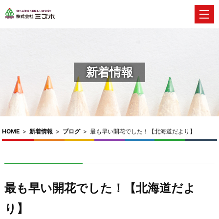
新着情報
HOME
>
新着情報
>
ブログ
>
最も早い開花でした！【北海道だより】
最も早い開花でした！【北海道だよ
り】