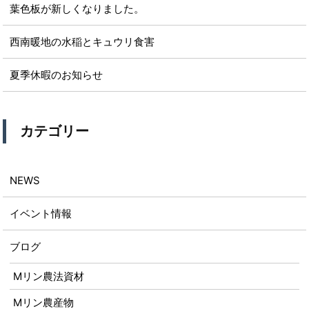
葉色板が新しくなりました。
西南暖地の水稲とキュウリ食害
夏季休暇のお知らせ
カテゴリー
NEWS
イベント情報
ブログ
Mリン農法資材
Mリン農産物