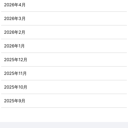
2026年4月
2026年3月
2026年2月
2026年1月
2025年12月
2025年11月
2025年10月
2025年9月
2025年8月