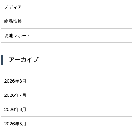
メディア
商品情報
現地レポート
アーカイブ
2026年8月
2026年7月
2026年6月
2026年5月