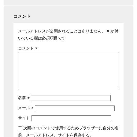
コメント
メールアドレスが公開されることはありません。
※
が付
いている欄は必須項目です
コメント
※
名前
※
メール
※
サイト
次回のコメントで使用するためブラウザーに自分の名
前、メールアドレス、サイトを保存する。