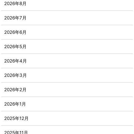
2026年8月
2026年7月
2026年6月
2026年5月
2026年4月
2026年3月
2026年2月
2026年1月
2025年12月
2025年11月