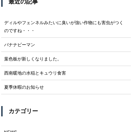
最近の記事
ディルやフェンネルみたいに臭いが強い作物にも害虫がつく
のですね・・・
バナナピーマン
葉色板が新しくなりました。
西南暖地の水稲とキュウリ食害
夏季休暇のお知らせ
カテゴリー