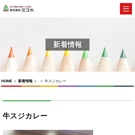
新着情報
HOME
>
新着情報
>
>
牛スジカレー
牛スジカレー