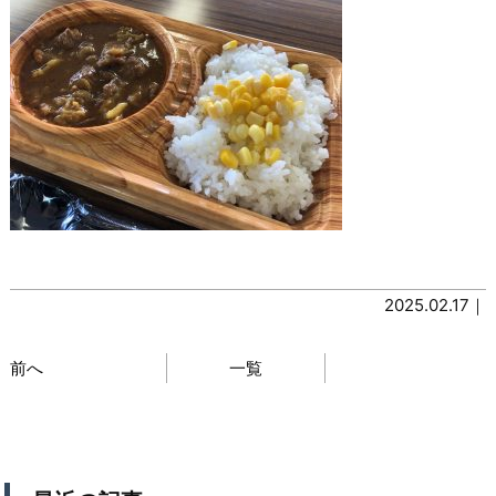
2025.02.17｜
前へ
一覧