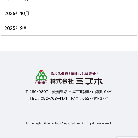
2025年10月
2025年9月
2025年8月
2025年7月
2025年6月
2025年5月
〒466-0807 愛知県名古屋市昭和区山花町64-1
TEL：
052-763-4171
FAX：052-761-3771
2025年4月
2025年3月
Copyright © Mizuho Corporation. All rights reserved.
2025年2月