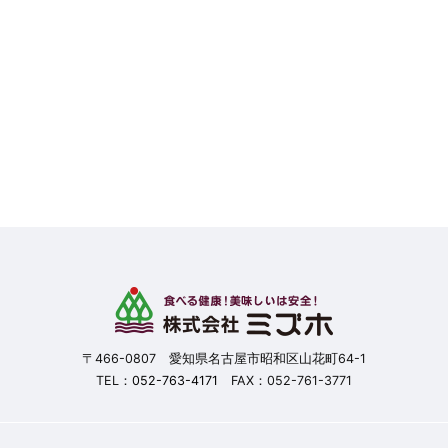
〒466-0807 愛知県名古屋市昭和区山花町64-1
TEL：
052-763-4171
FAX：052-761-3771