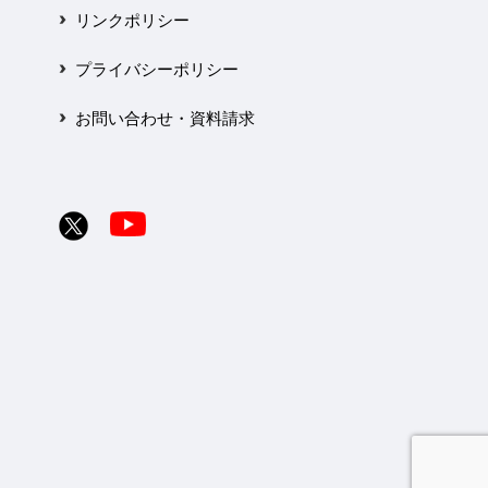
リンクポリシー
プライバシーポリシー
お問い合わせ・資料請求