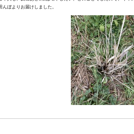
田んぼよりお届けしました。