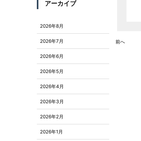
アーカイブ
2026年8月
2026年7月
前へ
2026年6月
2026年5月
2026年4月
2026年3月
2026年2月
2026年1月