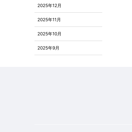
2025年12月
2025年11月
2025年10月
2025年9月
2025年8月
2025年7月
2025年6月
2025年5月
2025年4月