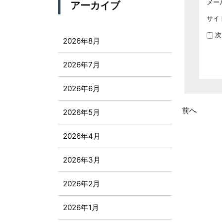
メー
アーカイブ
サイ
次
2026年8月
2026年7月
2026年6月
前へ
2026年5月
2026年4月
2026年3月
2026年2月
2026年1月