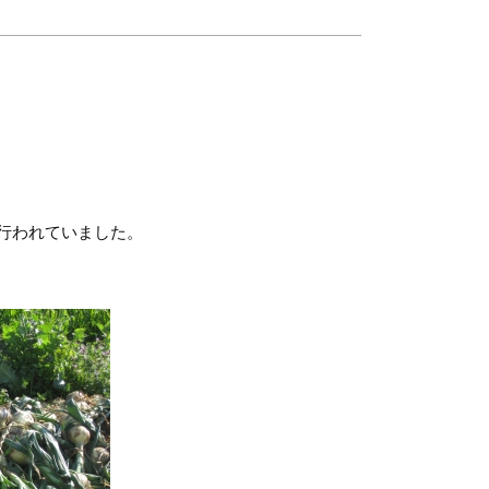
行われていました。