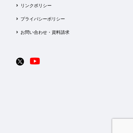
リンクポリシー
プライバシーポリシー
お問い合わせ・資料請求