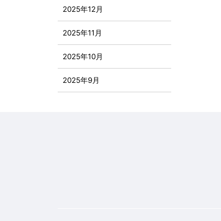
2025年12月
2025年11月
2025年10月
2025年9月
2025年8月
2025年7月
2025年6月
2025年5月
2025年4月