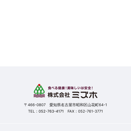
〒466-0807 愛知県名古屋市昭和区山花町64-1
TEL：
052-763-4171
FAX：052-761-3771