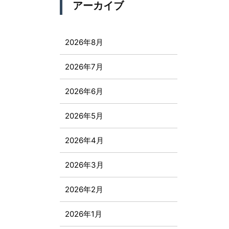
アーカイブ
2026年8月
2026年7月
2026年6月
2026年5月
2026年4月
2026年3月
2026年2月
2026年1月