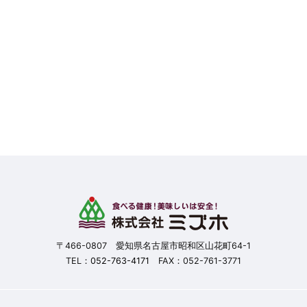
〒466-0807 愛知県名古屋市昭和区山花町64-1
TEL：
052-763-4171
FAX：052-761-3771