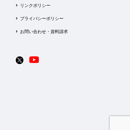
リンクポリシー
プライバシーポリシー
お問い合わせ・資料請求