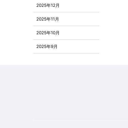
2025年12月
2025年11月
2025年10月
2025年9月
2025年8月
2025年7月
2025年6月
2025年5月
2025年4月