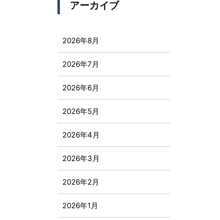
アーカイブ
2026年8月
2026年7月
2026年6月
2026年5月
2026年4月
2026年3月
2026年2月
2026年1月