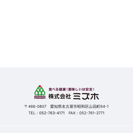
〒466-0807 愛知県名古屋市昭和区山花町64-1
TEL：
052-763-4171
FAX：052-761-3771