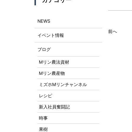
カテゴリー
NEWS
前へ
イベント情報
ブログ
Mリン農法資材
Mリン農産物
ミズホMリンチャンネル
レシピ
新入社員奮闘記
時事
果樹