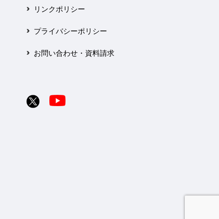
リンクポリシー
プライバシーポリシー
お問い合わせ・資料請求