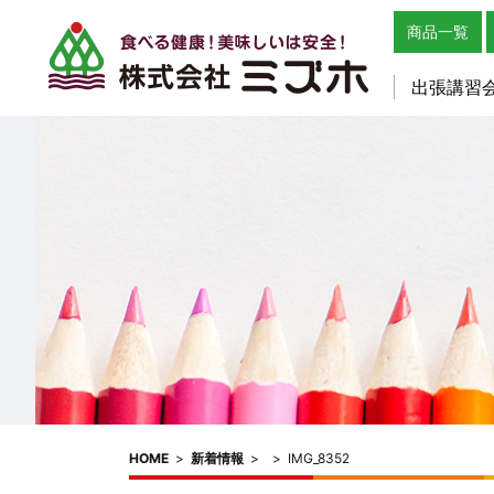
商品一覧
出張講習
HOME
>
新着情報
>
>
IMG_8352