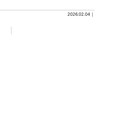
2026.02.04｜