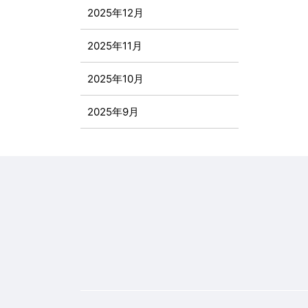
2025年12月
2025年11月
2025年10月
2025年9月
2025年8月
2025年7月
2025年6月
2025年5月
2025年4月