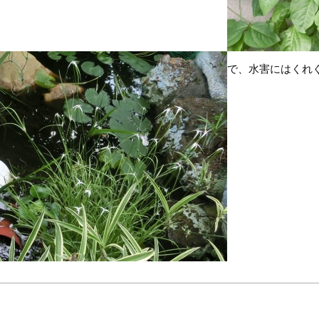
で、水害にはくれ