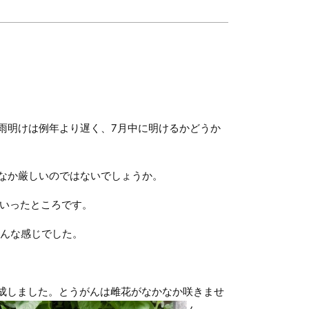
雨明けは例年より遅く、7月中に明けるかどうか
なか厳しいのではないでしょうか。
といったところです。
んな感じでした。
成しました。とうがんは雌花がなかなか咲きませ