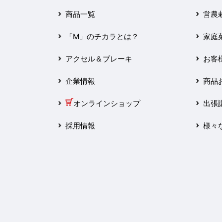
2025年3月
商品一覧
営農
2025年2月
「M」のチカラとは？
家庭
2025年1月
アクセル＆ブレーキ
お客
2024年12月
企業情報
商品
2024年11月
オンラインショップ
出張
2024年10月
採用情報
様々
2024年9月
2024年8月
2024年7月
2024年6月