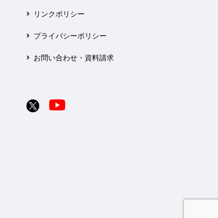
リンクポリシー
プライバシーポリシー
お問い合わせ・資料請求