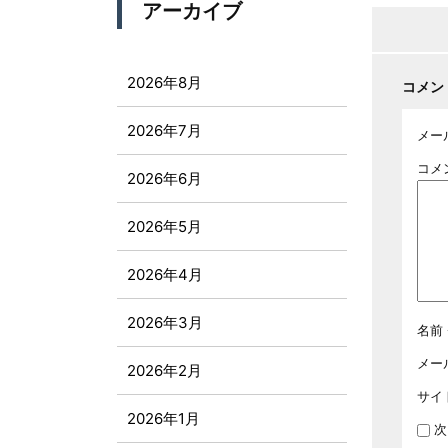
アーカイブ
2026年8月
コメン
2026年7月
メー
コメ
2026年6月
2026年5月
2026年4月
2026年3月
名前
メー
2026年2月
サイ
2026年1月
次