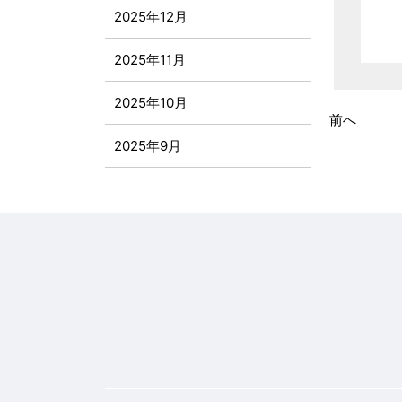
2025年12月
2025年11月
2025年10月
前へ
2025年9月
2025年8月
2025年7月
2025年6月
2025年5月
2025年4月