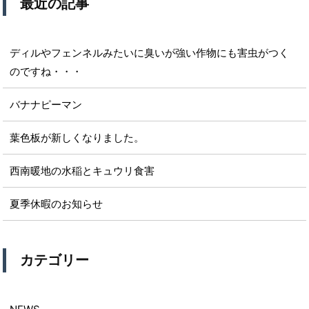
最近の記事
ディルやフェンネルみたいに臭いが強い作物にも害虫がつく
のですね・・・
バナナピーマン
葉色板が新しくなりました。
西南暖地の水稲とキュウリ食害
夏季休暇のお知らせ
カテゴリー