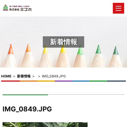
新着情報
HOME
>
新着情報
>
>
IMG_0849.JPG
IMG_0849.JPG