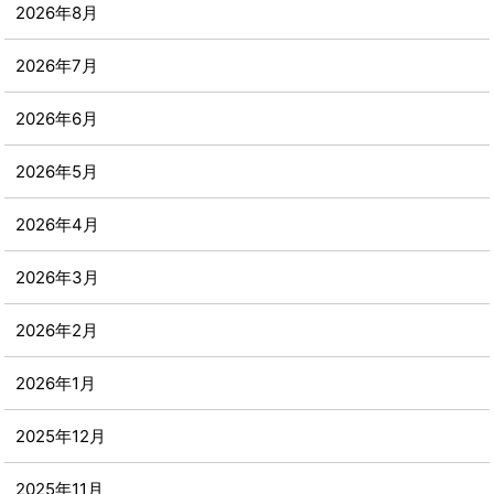
2026年8月
2026年7月
2026年6月
2026年5月
2026年4月
2026年3月
2026年2月
2026年1月
2025年12月
2025年11月