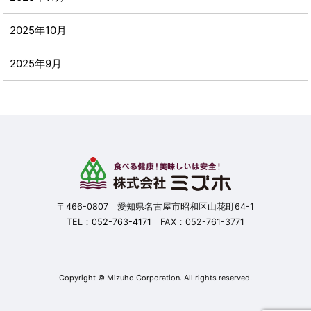
2025年10月
2025年9月
2025年8月
2025年7月
2025年6月
2025年5月
〒466-0807 愛知県名古屋市昭和区山花町64-1
TEL：
052-763-4171
FAX：052-761-3771
2025年4月
2025年3月
Copyright © Mizuho Corporation. All rights reserved.
2025年2月