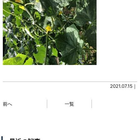
2021.07.15｜
前へ
一覧