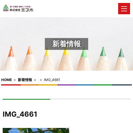
新着情報
HOME
>
新着情報
>
>
IMG_4661
IMG_4661