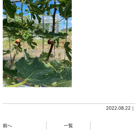
2022.08.22｜
前へ
一覧