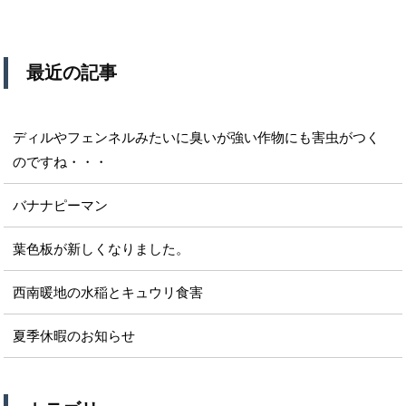
最近の記事
ディルやフェンネルみたいに臭いが強い作物にも害虫がつく
のですね・・・
バナナピーマン
葉色板が新しくなりました。
西南暖地の水稲とキュウリ食害
夏季休暇のお知らせ