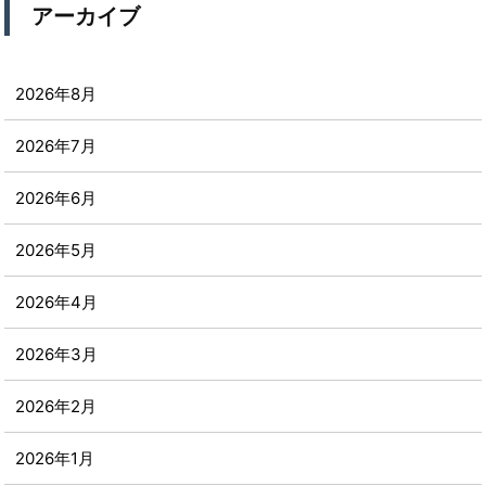
アーカイブ
2026年8月
2026年7月
2026年6月
2026年5月
2026年4月
2026年3月
2026年2月
2026年1月