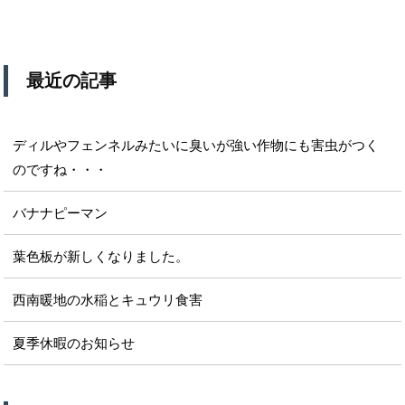
最近の記事
ディルやフェンネルみたいに臭いが強い作物にも害虫がつく
のですね・・・
バナナピーマン
葉色板が新しくなりました。
西南暖地の水稲とキュウリ食害
夏季休暇のお知らせ