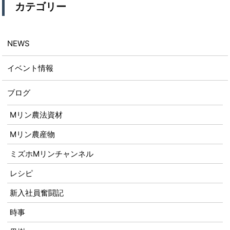
カテゴリー
NEWS
イベント情報
ブログ
Mリン農法資材
Mリン農産物
ミズホMリンチャンネル
レシピ
新入社員奮闘記
時事