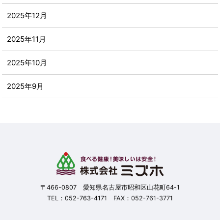
2025年12月
2025年11月
2025年10月
2025年9月
2025年8月
2025年7月
2025年6月
2025年5月
〒466-0807 愛知県名古屋市昭和区山花町64-1
TEL：
052-763-4171
FAX：052-761-3771
2025年4月