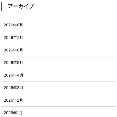
アーカイブ
2026年8月
2026年7月
2026年6月
2026年5月
2026年4月
2026年3月
2026年2月
2026年1月