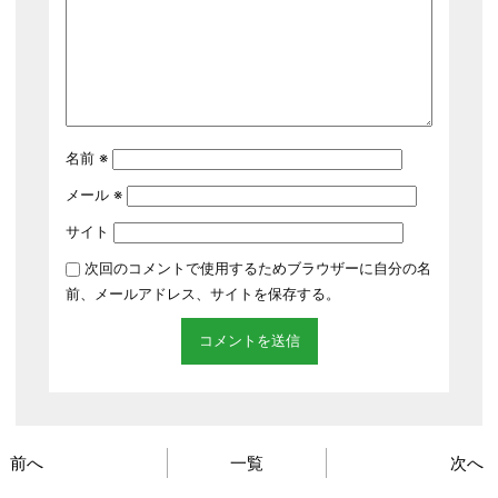
名前
※
メール
※
サイト
次回のコメントで使用するためブラウザーに自分の名
前、メールアドレス、サイトを保存する。
前へ
一覧
次へ