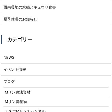
西南暖地の水稲とキュウリ食害
夏季休暇のお知らせ
カテゴリー
NEWS
イベント情報
ブログ
Mリン農法資材
Mリン農産物
ミズホMリンチャンネル