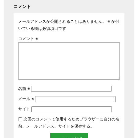
コメント
メールアドレスが公開されることはありません。
※
が付
いている欄は必須項目です
コメント
※
名前
※
メール
※
サイト
次回のコメントで使用するためブラウザーに自分の名
前、メールアドレス、サイトを保存する。