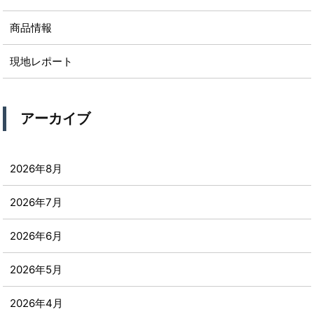
商品情報
現地レポート
アーカイブ
2026年8月
2026年7月
2026年6月
2026年5月
2026年4月