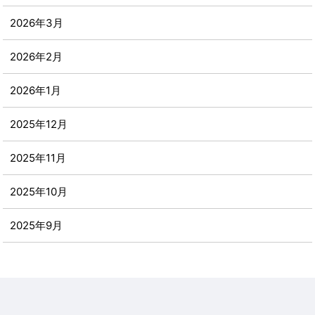
2026年3月
2026年2月
2026年1月
2025年12月
2025年11月
2025年10月
2025年9月
2025年8月
2025年7月