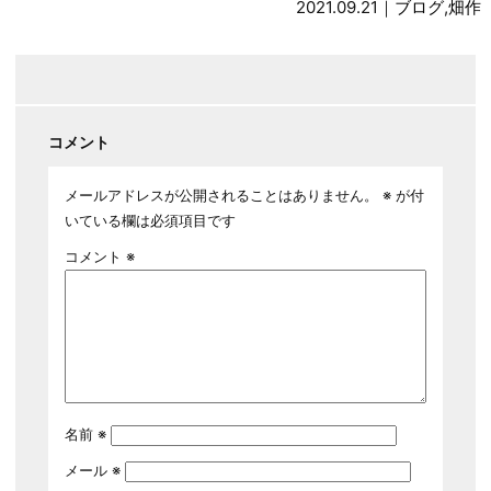
2021.09.21｜
ブログ
,
畑作
コメント
メールアドレスが公開されることはありません。
※
が付
いている欄は必須項目です
コメント
※
名前
※
メール
※