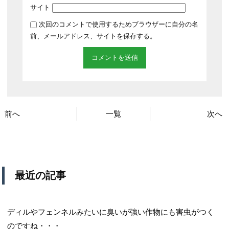
サイト
次回のコメントで使用するためブラウザーに自分の名
前、メールアドレス、サイトを保存する。
前へ
一覧
次へ
最近の記事
ディルやフェンネルみたいに臭いが強い作物にも害虫がつく
のですね・・・