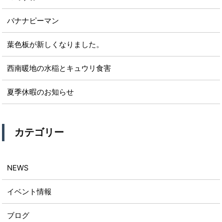
バナナピーマン
葉色板が新しくなりました。
西南暖地の水稲とキュウリ食害
夏季休暇のお知らせ
カテゴリー
NEWS
イベント情報
ブログ