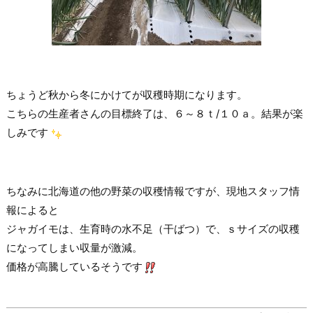
ちょうど秋から冬にかけてが収穫時期になります。
こちらの生産者さんの目標終了は、６～８ｔ/１０ａ。結果が楽
しみです
ちなみに北海道の他の野菜の収穫情報ですが、現地スタッフ情
報によると
ジャガイモは、生育時の水不足（干ばつ）で、ｓサイズの収穫
になってしまい収量が激減。
価格が高騰しているそうです