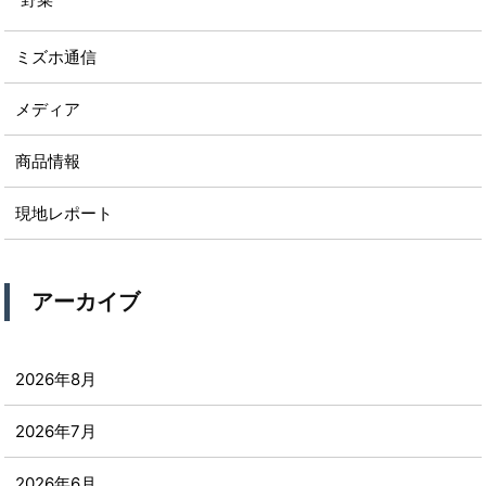
ミズホ通信
メディア
商品情報
現地レポート
アーカイブ
2026年8月
2026年7月
2026年6月