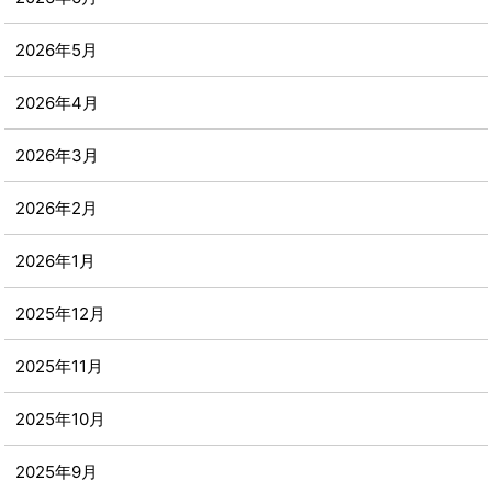
2026年5月
2026年4月
2026年3月
2026年2月
2026年1月
2025年12月
2025年11月
2025年10月
2025年9月