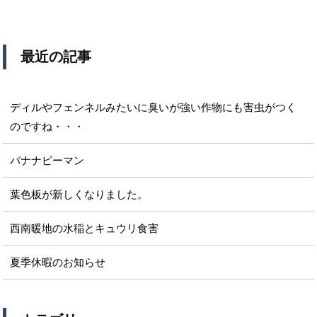
最近の記事
ディルやフェンネルみたいに臭いが強い作物にも害虫がつく
のですね・・・
バナナピーマン
葉色板が新しくなりました。
西南暖地の水稲とキュウリ食害
夏季休暇のお知らせ