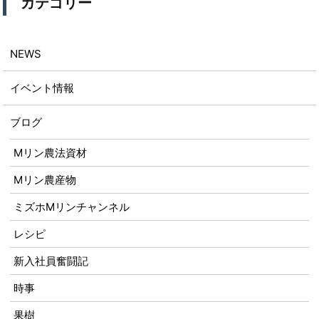
カテゴリー
NEWS
イベント情報
ブログ
Mリン農法資材
Mリン農産物
ミズホMリンチャンネル
レシピ
新入社員奮闘記
時事
果樹