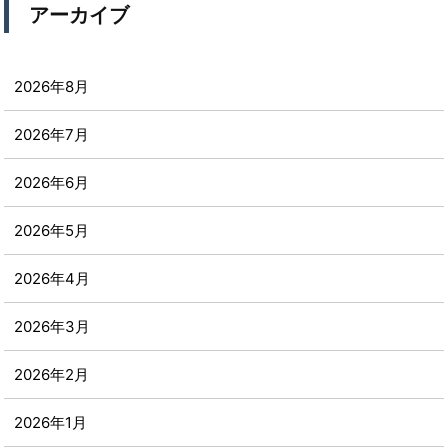
アーカイブ
2026年8月
2026年7月
2026年6月
2026年5月
2026年4月
2026年3月
2026年2月
2026年1月