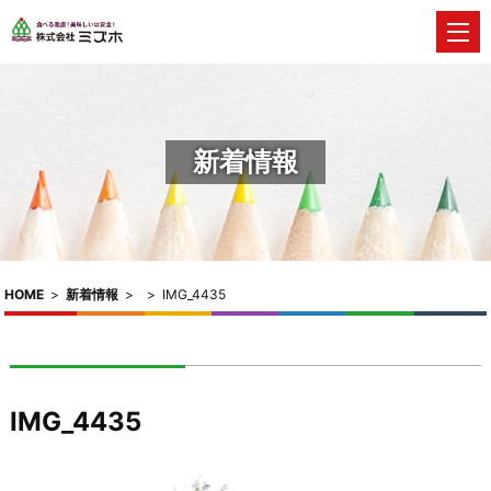
新着情報
HOME
>
新着情報
>
>
IMG_4435
IMG_4435