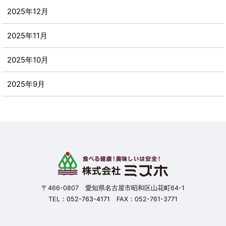
2025年12月
2025年11月
2025年10月
2025年9月
2025年8月
2025年7月
2025年6月
2025年5月
〒466-0807 愛知県名古屋市昭和区山花町64-1
TEL：
052-763-4171
FAX：052-761-3771
2025年4月