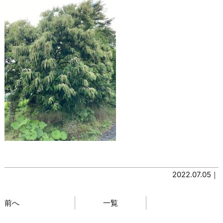
2022.07.05｜
前へ
一覧