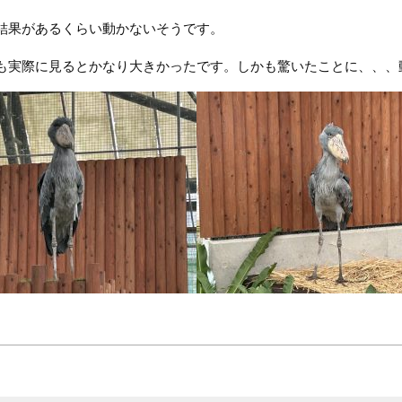
結果があるくらい動かないそうです。
も実際に見るとかなり大きかったです。しかも驚いたことに、、、