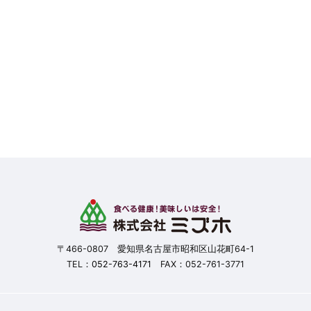
〒466-0807 愛知県名古屋市昭和区山花町64-1
TEL：
052-763-4171
FAX：052-761-3771