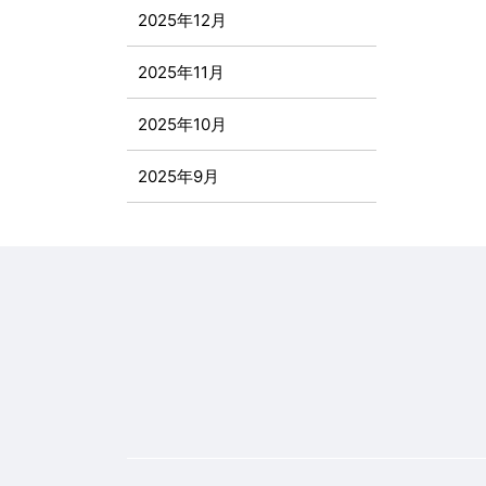
2025年12月
2025年11月
2025年10月
2025年9月
2025年8月
2025年7月
2025年6月
2025年5月
2025年4月