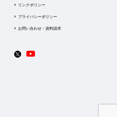
リンクポリシー
プライバシーポリシー
お問い合わせ・資料請求