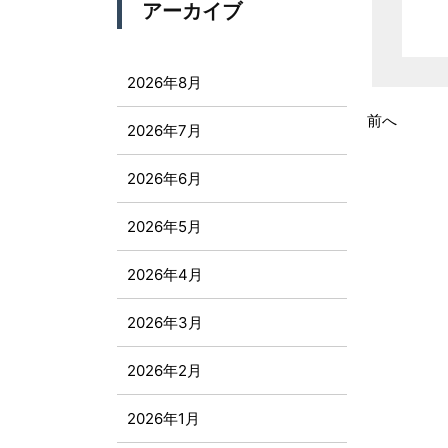
アーカイブ
2026年8月
前へ
2026年7月
2026年6月
2026年5月
2026年4月
2026年3月
2026年2月
2026年1月