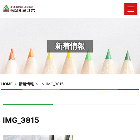
新着情報
HOME
>
新着情報
>
>
IMG_3815
IMG_3815