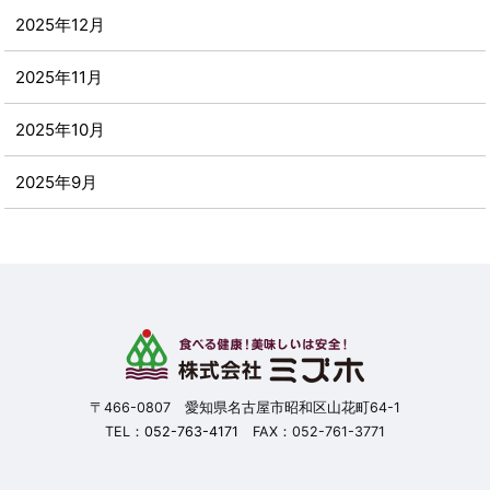
2025年12月
2025年11月
2025年10月
2025年9月
2025年8月
2025年7月
2025年6月
2025年5月
〒466-0807 愛知県名古屋市昭和区山花町64-1
TEL：
052-763-4171
FAX：052-761-3771
2025年4月