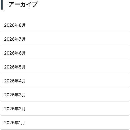
アーカイブ
2026年8月
2026年7月
2026年6月
2026年5月
2026年4月
2026年3月
2026年2月
2026年1月