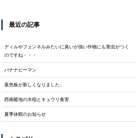
最近の記事
ディルやフェンネルみたいに臭いが強い作物にも害虫がつく
のですね・・・
バナナピーマン
葉色板が新しくなりました。
西南暖地の水稲とキュウリ食害
夏季休暇のお知らせ