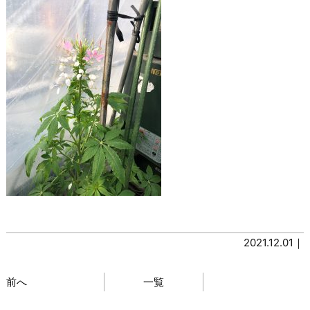
2021.12.01｜
前へ
一覧