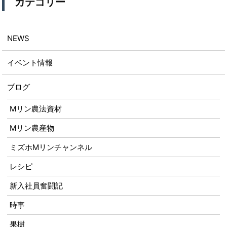
カテゴリー
NEWS
イベント情報
ブログ
Mリン農法資材
Mリン農産物
ミズホMリンチャンネル
レシピ
新入社員奮闘記
時事
果樹