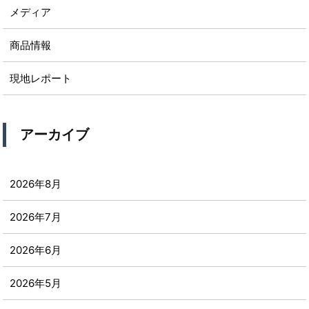
メディア
商品情報
現地レポート
アーカイブ
2026年8月
2026年7月
2026年6月
2026年5月