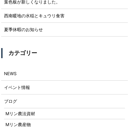
葉色板が新しくなりました。
西南暖地の水稲とキュウリ食害
夏季休暇のお知らせ
カテゴリー
NEWS
イベント情報
ブログ
Mリン農法資材
Mリン農産物