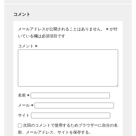
コメント
メールアドレスが公開されることはありません。
※
が付
いている欄は必須項目です
コメント
※
名前
※
メール
※
サイト
次回のコメントで使用するためブラウザーに自分の名
前、メールアドレス、サイトを保存する。