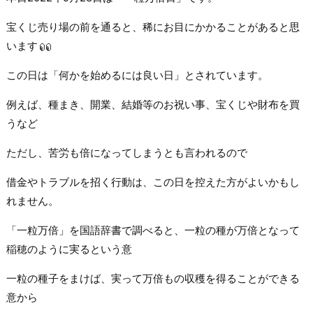
宝くじ売り場の前を通ると、稀にお目にかかることがあると思
います
この日は「何かを始めるには良い日」とされています。
例えば、種まき、開業、結婚等のお祝い事、宝くじや財布を買
うなど
ただし、苦労も倍になってしまうとも言われるので
借金やトラブルを招く行動は、この日を控えた方がよいかもし
れません。
「一粒万倍」を国語辞書で調べると、一粒の種が万倍となって
稲穂のように実るという意
一粒の種子をまけば、実って万倍もの収穫を得ることができる
意から