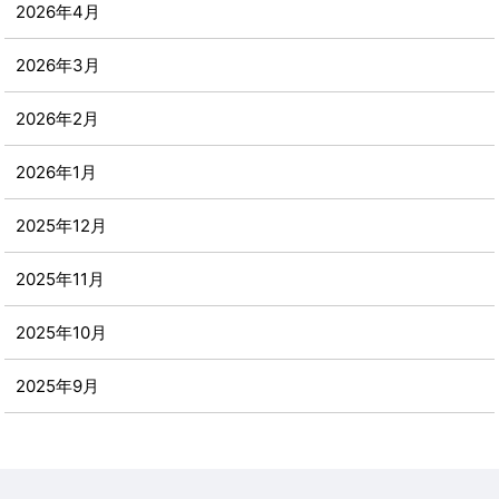
2026年4月
2026年3月
2026年2月
2026年1月
2025年12月
2025年11月
2025年10月
2025年9月
2025年8月
2025年7月