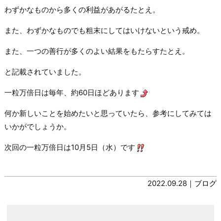
わずかなものから多くの利益があがるたとえ。
また、わずかなものでも粗末にしてはいけないという戒め。
また、一つの善行が多くのよい結果をもたらすたとえ。
と記載されていました。
一粒万倍日は毎年、約60日ほどあります
何か新しいことを始めたいと思っていたら、参考にしてみては
いかがでしょうか。
次回の一粒万倍日は10月5日（水）です
2022.09.28｜
ブログ