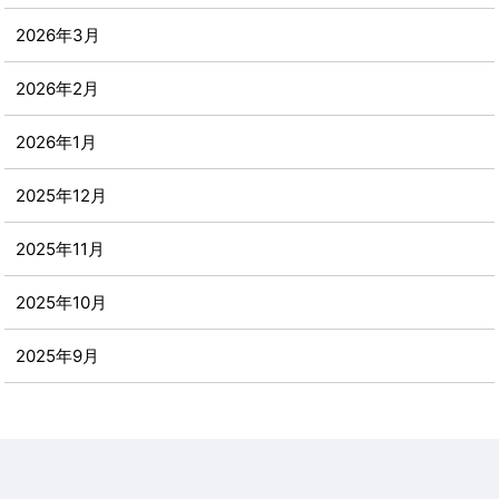
2026年3月
2026年2月
2026年1月
2025年12月
2025年11月
2025年10月
2025年9月
2025年8月
2025年7月