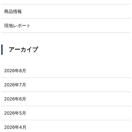
商品情報
現地レポート
アーカイブ
2026年8月
2026年7月
2026年6月
2026年5月
2026年4月