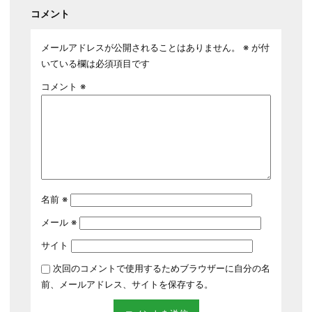
コメント
メールアドレスが公開されることはありません。
※
が付
いている欄は必須項目です
コメント
※
名前
※
メール
※
サイト
次回のコメントで使用するためブラウザーに自分の名
前、メールアドレス、サイトを保存する。