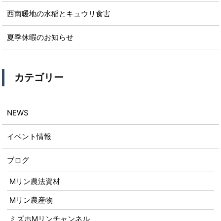
西南暖地の水稲とキュウリ食害
夏季休暇のお知らせ
カテゴリー
NEWS
イベント情報
ブログ
Mリン農法資材
Mリン農産物
ミズホMリンチャンネル