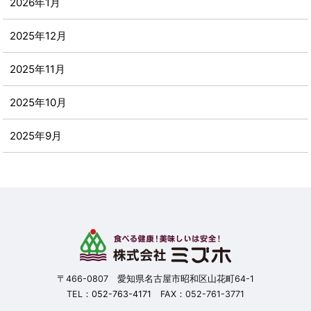
2026年1月
2025年12月
2025年11月
2025年10月
2025年9月
2025年8月
2025年7月
2025年6月
2025年5月
〒466-0807 愛知県名古屋市昭和区山花町64-1
TEL：
052-763-4171
FAX：052-761-3771
2025年4月