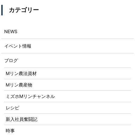
カテゴリー
NEWS
イベント情報
ブログ
Mリン農法資材
Mリン農産物
ミズホMリンチャンネル
レシピ
新入社員奮闘記
時事