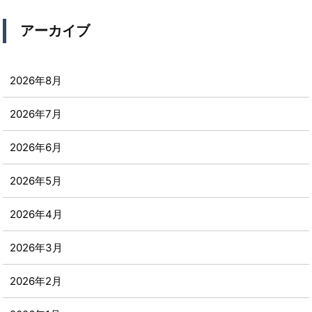
アーカイブ
2026年8月
2026年7月
2026年6月
2026年5月
2026年4月
2026年3月
2026年2月