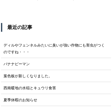
最近の記事
ディルやフェンネルみたいに臭いが強い作物にも害虫がつく
のですね・・・
バナナピーマン
葉色板が新しくなりました。
西南暖地の水稲とキュウリ食害
夏季休暇のお知らせ