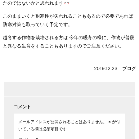
たのではないかと思われます
このままいくと耐寒性が失われることもあるので必要であれば
防寒対策も取っていく予定です。
越冬する作物を栽培される方は 今年の暖冬の様に、作物が普段
と異なる生育をすることもありますのでご注意ください。
2019.12.23｜
ブログ
コメント
メールアドレスが公開されることはありません。
※
が付
いている欄は必須項目です