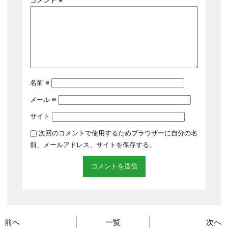
コメント
※
名前
※
メール
※
サイト
次回のコメントで使用するためブラウザーに自分の名
前、メールアドレス、サイトを保存する。
前へ
一覧
次へ