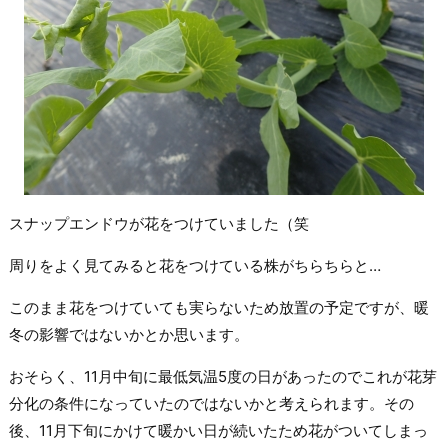
スナップエンドウが花をつけていました（笑
周りをよく見てみると花をつけている株がちらちらと…
このまま花をつけていても実らないため放置の予定ですが、暖
冬の影響ではないかとか思います。
おそらく、11月中旬に最低気温5度の日があったのでこれが花芽
分化の条件になっていたのではないかと考えられます。その
後、11月下旬にかけて暖かい日が続いたため花がついてしまっ