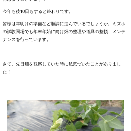
今年も後10日もすると終わりです。
皆様は年明けの準備など順調に進んでいるでしょうか。ミズホ
の試験圃場でも年末年始に向け畑の整理や道具の整頓、メンテ
ナンスを行っています。
さて、先日畑を観察していた時に私気づいたことがありまし
た！