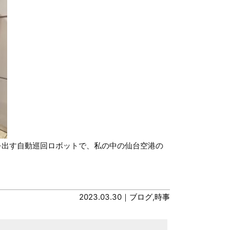
を出す自動巡回ロボットで、私の中の仙台空港の
2023.03.30｜
ブログ
,
時事