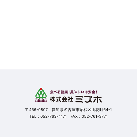
〒466-0807 愛知県名古屋市昭和区山花町64-1
TEL：
052-763-4171
FAX：052-761-3771