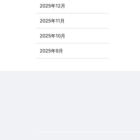
2025年12月
2025年11月
2025年10月
2025年9月
2025年8月
2025年7月
2025年6月
2025年5月
2025年4月