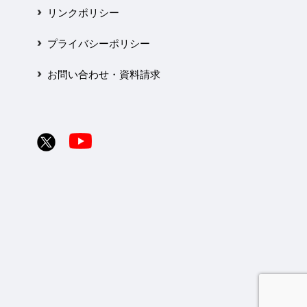
リンクポリシー
プライバシーポリシー
お問い合わせ・資料請求