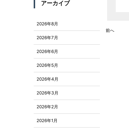
アーカイブ
2026年8月
前へ
2026年7月
2026年6月
2026年5月
2026年4月
2026年3月
2026年2月
2026年1月