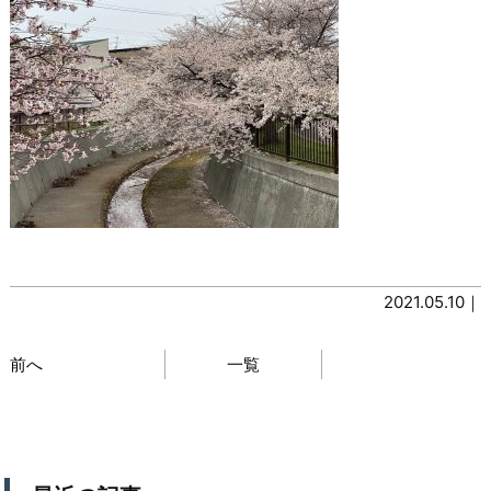
2021.05.10｜
前へ
一覧