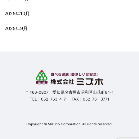
2025年10月
2025年9月
2025年8月
2025年7月
2025年6月
2025年5月
〒466-0807 愛知県名古屋市昭和区山花町64-1
TEL：
052-763-4171
FAX：052-761-3771
2025年4月
2025年3月
Copyright © Mizuho Corporation. All rights reserved.
2025年2月