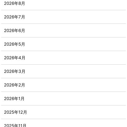
2026年8月
2026年7月
2026年6月
2026年5月
2026年4月
2026年3月
2026年2月
2026年1月
2025年12月
2025年11月