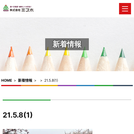
新着情報
HOME
>
新着情報
>
>
21.5.8(1)
21.5.8(1)