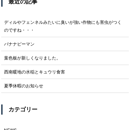
最近の記事
ディルやフェンネルみたいに臭いが強い作物にも害虫がつく
のですね・・・
バナナピーマン
葉色板が新しくなりました。
西南暖地の水稲とキュウリ食害
夏季休暇のお知らせ
カテゴリー