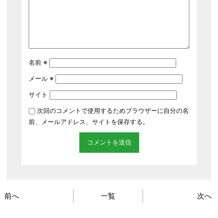
名前
※
メール
※
サイト
次回のコメントで使用するためブラウザーに自分の名
前、メールアドレス、サイトを保存する。
前へ
一覧
次へ