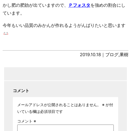
かし肥の肥効が出ていますので、
Ｐフォスタ
を強めの割合にし
ています。
今年もいい品質のみかんが作れるようがんばりたいと思います
2019.10.18｜
ブログ
,
果樹
コメント
メールアドレスが公開されることはありません。
※
が付
いている欄は必須項目です
コメント
※