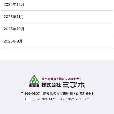
2025年12月
2025年11月
2025年10月
2025年9月
2025年8月
2025年7月
2025年6月
2025年5月
〒466-0807 愛知県名古屋市昭和区山花町64-1
TEL：
052-763-4171
FAX：052-761-3771
2025年4月