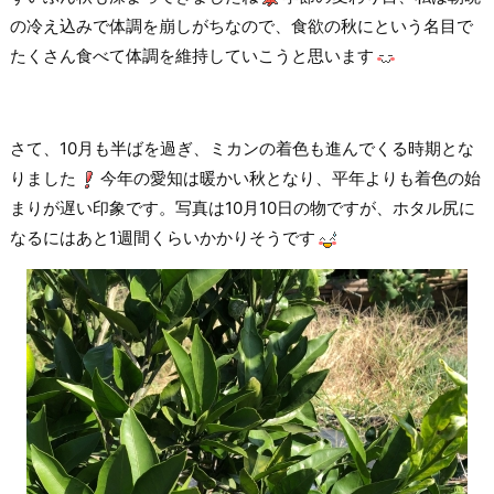
の冷え込みで体調を崩しがちなので、食欲の秋にという名目で
たくさん食べて体調を維持していこうと思います
さて、10月も半ばを過ぎ、ミカンの着色も進んでくる時期とな
りました
今年の愛知は暖かい秋となり、平年よりも着色の始
まりが遅い印象です。写真は10月10日の物ですが、ホタル尻に
なるにはあと1週間くらいかかりそうです