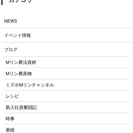
NEWS
イベント情報
ブログ
Mリン農法資材
Mリン農産物
ミズホMリンチャンネル
レシピ
新入社員奮闘記
時事
果樹