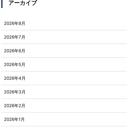
アーカイブ
2026年8月
2026年7月
2026年6月
2026年5月
2026年4月
2026年3月
2026年2月
2026年1月