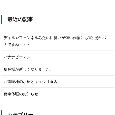
最近の記事
ディルやフェンネルみたいに臭いが強い作物にも害虫がつく
のですね・・・
バナナピーマン
葉色板が新しくなりました。
西南暖地の水稲とキュウリ食害
夏季休暇のお知らせ
カテゴリー