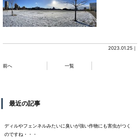
2023.01.25｜
前へ
一覧
最近の記事
ディルやフェンネルみたいに臭いが強い作物にも害虫がつく
のですね・・・