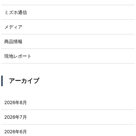
ミズホ通信
メディア
商品情報
現地レポート
アーカイブ
2026年8月
2026年7月
2026年6月