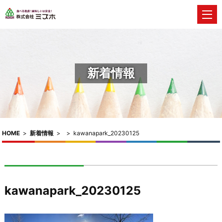
新着情報
HOME
>
新着情報
>
>
kawanapark_20230125
kawanapark_20230125