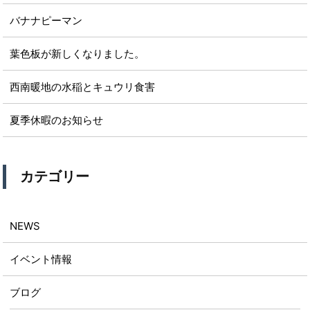
バナナピーマン
葉色板が新しくなりました。
西南暖地の水稲とキュウリ食害
夏季休暇のお知らせ
カテゴリー
NEWS
イベント情報
ブログ