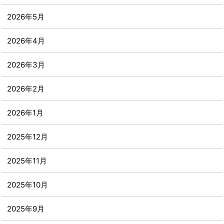
2026年5月
2026年4月
2026年3月
2026年2月
2026年1月
2025年12月
2025年11月
2025年10月
2025年9月