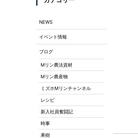
カテゴリー
NEWS
イベント情報
ブログ
Mリン農法資材
Mリン農産物
ミズホMリンチャンネル
レシピ
新入社員奮闘記
時事
果樹