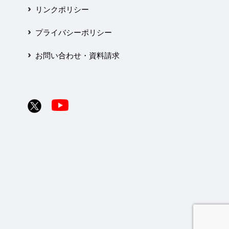
リンクポリシー
プライバシーポリシー
お問い合わせ・資料請求