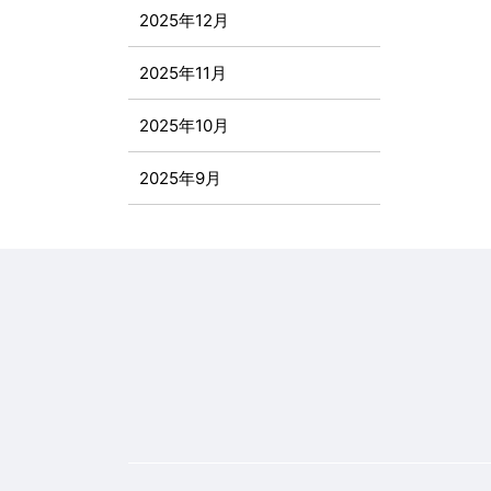
2025年12月
2025年11月
2025年10月
2025年9月
2025年8月
2025年7月
2025年6月
2025年5月
2025年4月