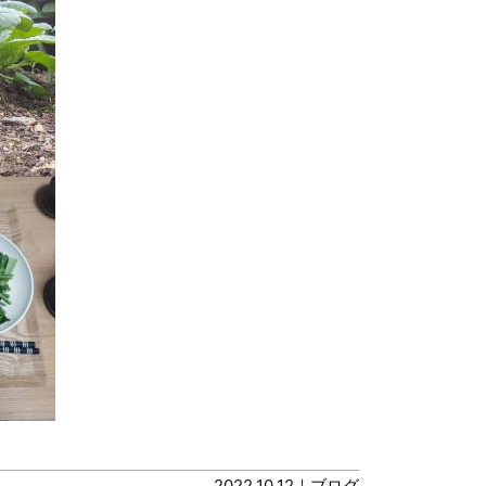
2022.10.12｜
ブログ