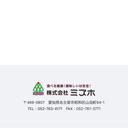
〒466-0807 愛知県名古屋市昭和区山花町64-1
TEL：
052-763-4171
FAX：052-761-3771