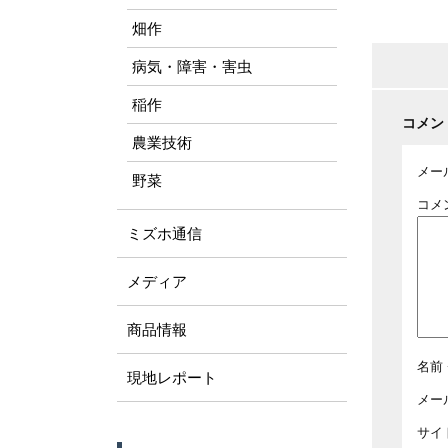
畑作
病気・障害・害虫
稲作
コメン
農業技術
メー
野菜
コメ
ミズホ通信
メディア
商品情報
名前
現地レポート
メー
サイ