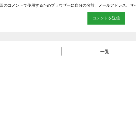
回のコメントで使用するためブラウザーに自分の名前、メールアドレス、サ
一覧