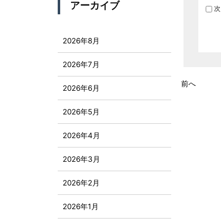
アーカイブ
次
2026年8月
2026年7月
前へ
2026年6月
2026年5月
2026年4月
2026年3月
2026年2月
2026年1月