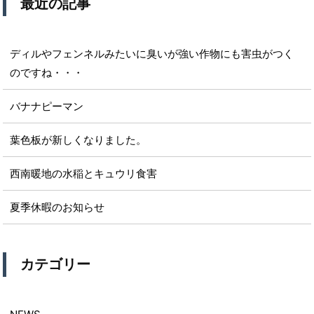
最近の記事
ディルやフェンネルみたいに臭いが強い作物にも害虫がつく
のですね・・・
バナナピーマン
葉色板が新しくなりました。
西南暖地の水稲とキュウリ食害
夏季休暇のお知らせ
カテゴリー