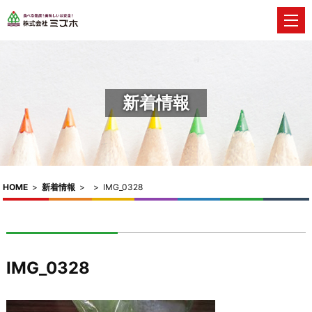
新着情報
HOME
>
新着情報
>
>
IMG_0328
IMG_0328