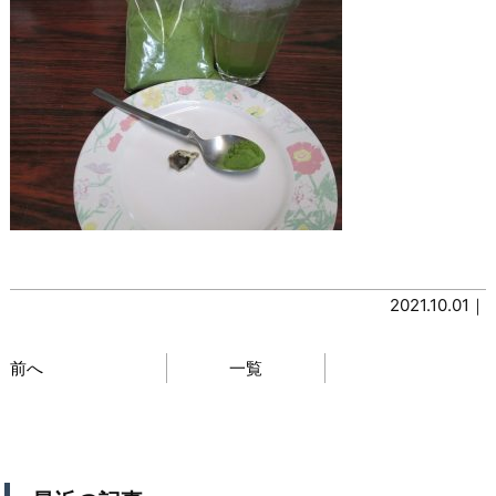
2021.10.01｜
前へ
一覧