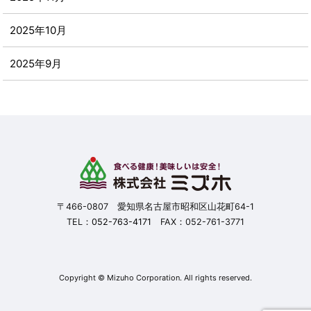
2025年10月
2025年9月
2025年8月
2025年7月
2025年6月
2025年5月
〒466-0807 愛知県名古屋市昭和区山花町64-1
TEL：
052-763-4171
FAX：052-761-3771
2025年4月
2025年3月
Copyright © Mizuho Corporation. All rights reserved.
2025年2月