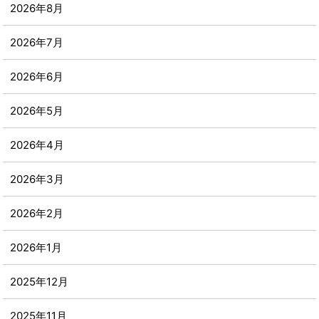
2026年8月
2026年7月
2026年6月
2026年5月
2026年4月
2026年3月
2026年2月
2026年1月
2025年12月
2025年11月