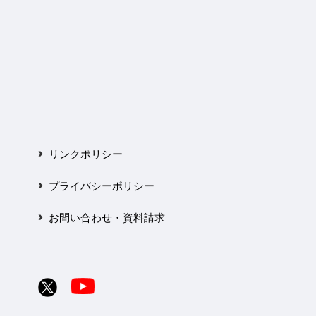
リンクポリシー
プライバシーポリシー
お問い合わせ・資料請求