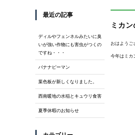
最近の記事
ミカン
ディルやフェンネルみたいに臭
おはようご
いが強い作物にも害虫がつくの
ですね・・・
今年はミカ
バナナピーマン
葉色板が新しくなりました。
西南暖地の水稲とキュウリ食害
夏季休暇のお知らせ