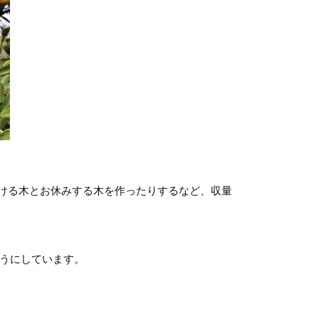
ける木とお休みする木を作ったりするなど、収量
ようにしています。