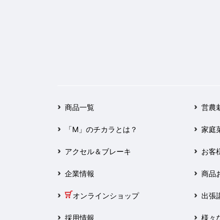
2025年3月
2025年2月
2025年1月
2024年12月
2024年11月
商品一覧
営農
2024年10月
「M」のチカラとは？
家庭
2024年9月
アクセル＆ブレーキ
お客
2024年8月
企業情報
商品
2024年7月
オンラインショップ
出張
2024年6月
採用情報
様々