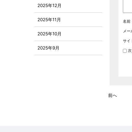
2025年12月
2025年11月
名前
メー
2025年10月
サイ
2025年9月
次
2025年8月
2025年7月
2025年6月
前へ
2025年5月
2025年4月