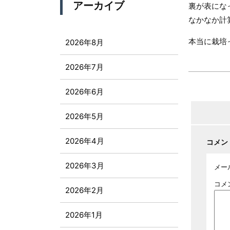
アーカイブ
裏が表にな
なかなか計
本当に栽培
2026年8月
2026年7月
2026年6月
2026年5月
2026年4月
コメン
2026年3月
メー
コメ
2026年2月
2026年1月