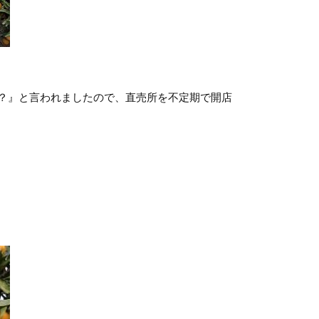
？』と言われましたので、直売所を不定期で開店