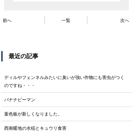
前へ
一覧
次へ
最近の記事
ディルやフェンネルみたいに臭いが強い作物にも害虫がつく
のですね・・・
バナナピーマン
葉色板が新しくなりました。
西南暖地の水稲とキュウリ食害