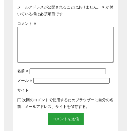
メールアドレスが公開されることはありません。
※
が付
いている欄は必須項目です
コメント
※
名前
※
メール
※
サイト
次回のコメントで使用するためブラウザーに自分の名
前、メールアドレス、サイトを保存する。