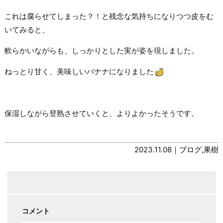
これは腐らせてしまった？！と残念な気持ちになりつつ皮をむ
いてみると、
軟らかいながらも、しっかりとした実が姿を現しました。
ねっとり甘く、美味しいバナナになりました
保湿しながら登熟させていくと、よりよかったそうです。
2023.11.08｜
ブログ
,
果樹
コメント