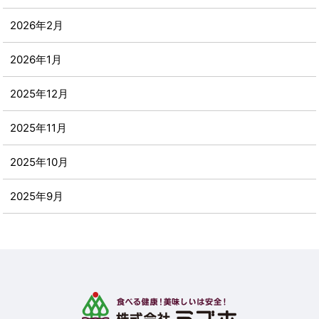
2026年2月
2026年1月
2025年12月
2025年11月
2025年10月
2025年9月
2025年8月
2025年7月
2025年6月