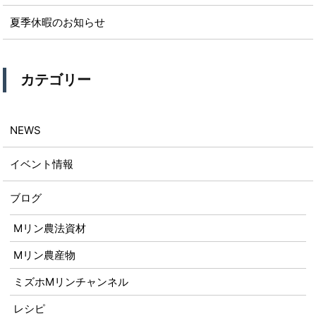
夏季休暇のお知らせ
カテゴリー
NEWS
イベント情報
ブログ
Mリン農法資材
Mリン農産物
ミズホMリンチャンネル
レシピ