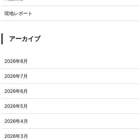
現地レポート
アーカイブ
2026年8月
2026年7月
2026年6月
2026年5月
2026年4月
2026年3月