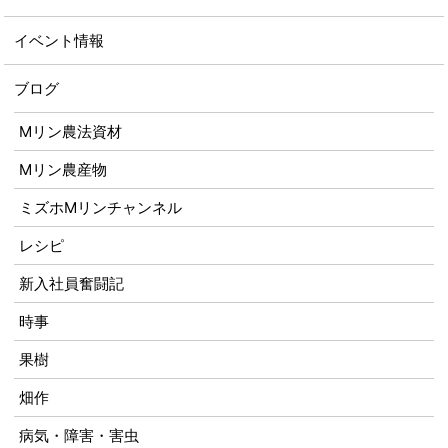
イベント情報
ブログ
Mリン農法資材
Mリン農産物
ミズホMリンチャンネル
レシピ
新入社員奮闘記
時事
果樹
畑作
病気・障害・害虫