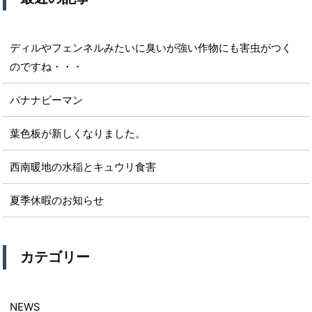
ディルやフェンネルみたいに臭いが強い作物にも害虫がつく
のですね・・・
バナナピーマン
葉色板が新しくなりました。
西南暖地の水稲とキュウリ食害
夏季休暇のお知らせ
カテゴリー
NEWS