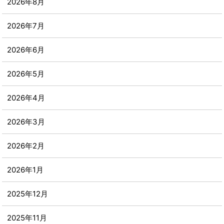
2026年8月
2026年7月
2026年6月
2026年5月
2026年4月
2026年3月
2026年2月
2026年1月
2025年12月
2025年11月