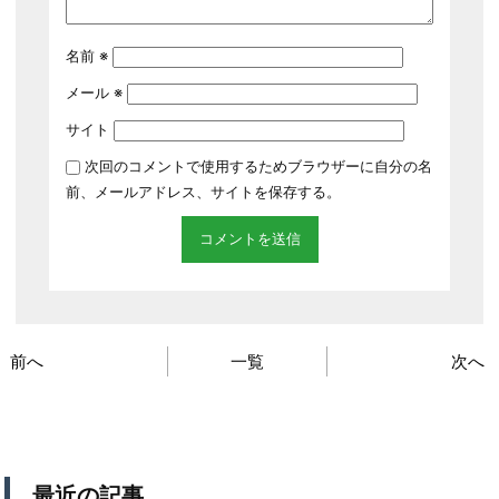
名前
※
メール
※
サイト
次回のコメントで使用するためブラウザーに自分の名
前、メールアドレス、サイトを保存する。
前へ
一覧
次へ
最近の記事