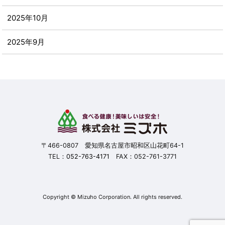
2025年10月
2025年9月
2025年8月
2025年7月
2025年6月
2025年5月
〒466-0807 愛知県名古屋市昭和区山花町64-1
TEL：
052-763-4171
FAX：052-761-3771
2025年4月
2025年3月
Copyright © Mizuho Corporation. All rights reserved.
2025年2月