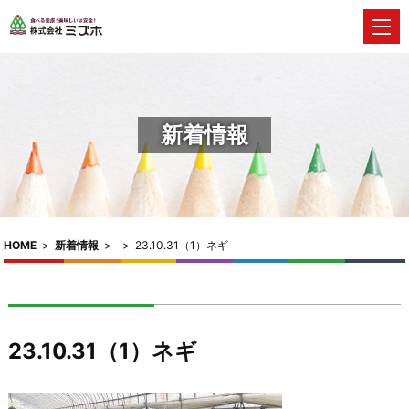
新着情報
HOME
>
新着情報
>
>
23.10.31（1）ネギ
23.10.31（1）ネギ