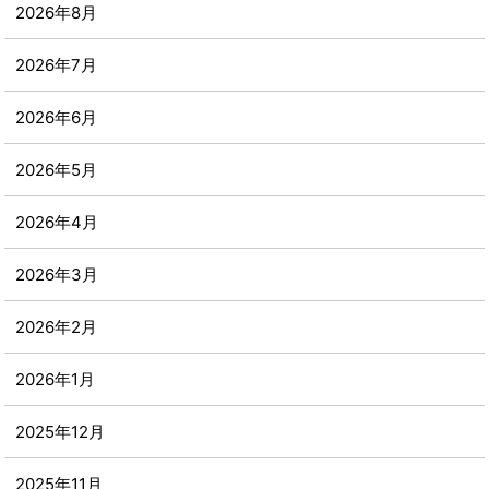
2026年8月
2026年7月
2026年6月
2026年5月
2026年4月
2026年3月
2026年2月
2026年1月
2025年12月
2025年11月