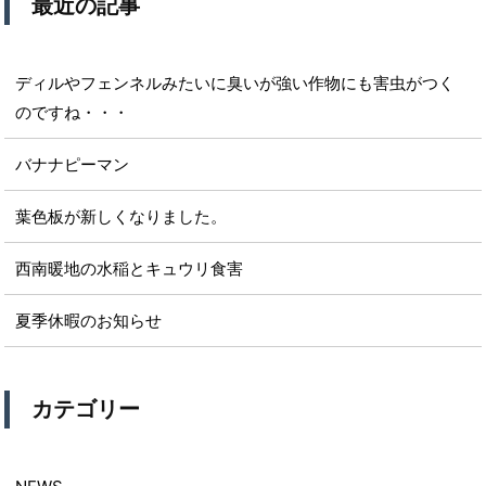
最近の記事
ディルやフェンネルみたいに臭いが強い作物にも害虫がつく
のですね・・・
バナナピーマン
葉色板が新しくなりました。
西南暖地の水稲とキュウリ食害
夏季休暇のお知らせ
カテゴリー