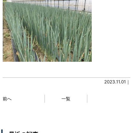
2023.11.01｜
前へ
一覧