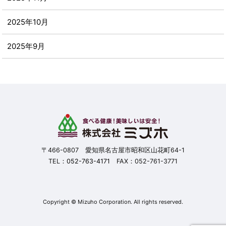
2025年10月
2025年9月
2025年8月
2025年7月
2025年6月
2025年5月
〒466-0807 愛知県名古屋市昭和区山花町64-1
TEL：
052-763-4171
FAX：052-761-3771
2025年4月
2025年3月
Copyright © Mizuho Corporation. All rights reserved.
2025年2月