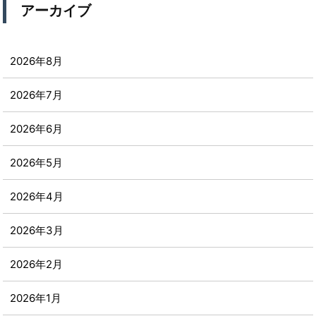
アーカイブ
2026年8月
2026年7月
2026年6月
2026年5月
2026年4月
2026年3月
2026年2月
2026年1月