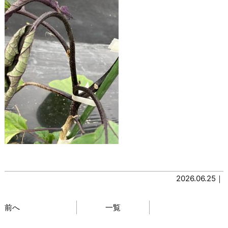
2026.06.25｜
前へ
一覧