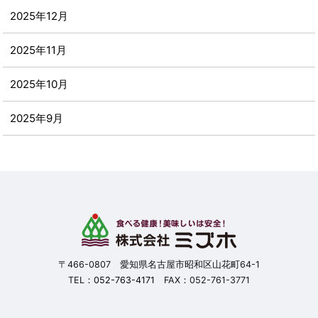
2025年12月
2025年11月
2025年10月
2025年9月
2025年8月
2025年7月
2025年6月
2025年5月
〒466-0807 愛知県名古屋市昭和区山花町64-1
TEL：
052-763-4171
FAX：052-761-3771
2025年4月