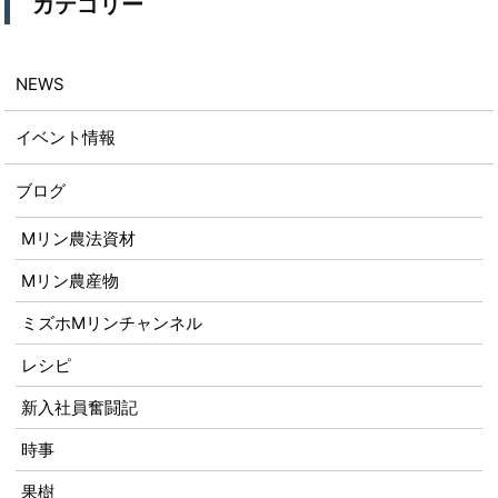
カテゴリー
NEWS
イベント情報
ブログ
Mリン農法資材
Mリン農産物
ミズホMリンチャンネル
レシピ
新入社員奮闘記
時事
果樹