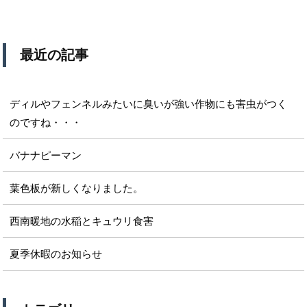
最近の記事
ディルやフェンネルみたいに臭いが強い作物にも害虫がつく
のですね・・・
バナナピーマン
葉色板が新しくなりました。
西南暖地の水稲とキュウリ食害
夏季休暇のお知らせ