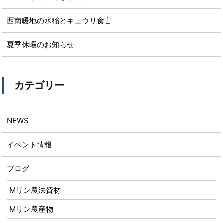
西南暖地の水稲とキュウリ食害
夏季休暇のお知らせ
カテゴリー
NEWS
イベント情報
ブログ
Mリン農法資材
Mリン農産物