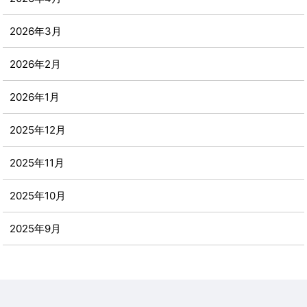
2026年3月
2026年2月
2026年1月
2025年12月
2025年11月
2025年10月
2025年9月
2025年8月
2025年7月