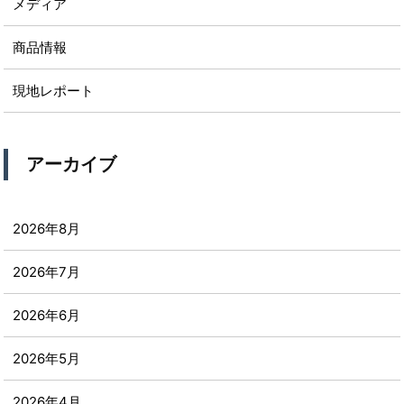
メディア
商品情報
現地レポート
アーカイブ
2026年8月
2026年7月
2026年6月
2026年5月
2026年4月