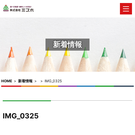
新着情報
HOME
>
新着情報
>
>
IMG_0325
IMG_0325