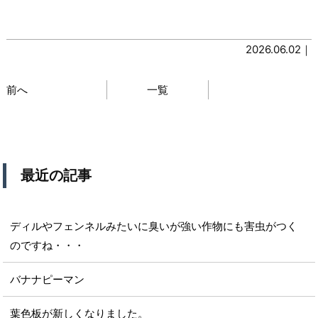
2026.06.02｜
前へ
一覧
最近の記事
ディルやフェンネルみたいに臭いが強い作物にも害虫がつく
のですね・・・
バナナピーマン
葉色板が新しくなりました。