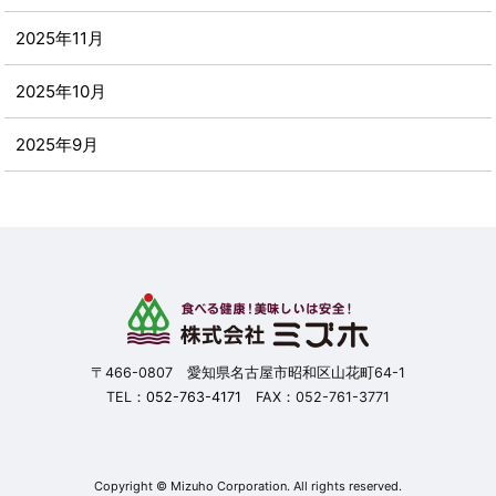
2025年11月
2025年10月
2025年9月
2025年8月
2025年7月
2025年6月
2025年5月
〒466-0807 愛知県名古屋市昭和区山花町64-1
TEL：
052-763-4171
FAX：052-761-3771
2025年4月
2025年3月
Copyright © Mizuho Corporation. All rights reserved.