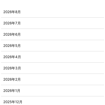
2026年8月
2026年7月
2026年6月
2026年5月
2026年4月
2026年3月
2026年2月
2026年1月
2025年12月