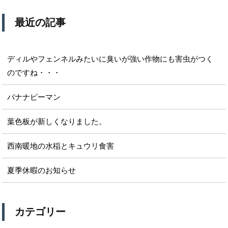
最近の記事
ディルやフェンネルみたいに臭いが強い作物にも害虫がつく
のですね・・・
バナナピーマン
葉色板が新しくなりました。
西南暖地の水稲とキュウリ食害
夏季休暇のお知らせ
カテゴリー