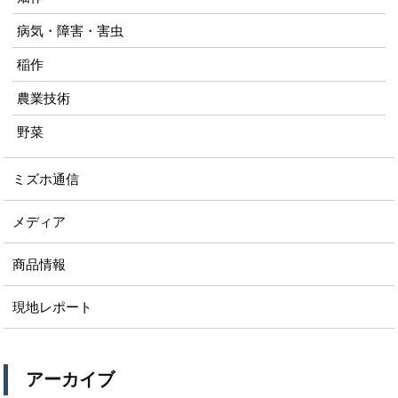
病気・障害・害虫
稲作
農業技術
野菜
ミズホ通信
メディア
商品情報
現地レポート
アーカイブ