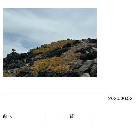
2026.06.02｜
前へ
一覧