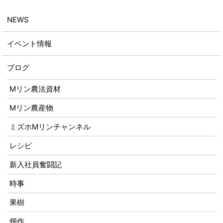
NEWS
イベント情報
ブログ
Mリン農法資材
Mリン農産物
ミズホMリンチャンネル
レシピ
新入社員奮闘記
時事
果樹
畑作