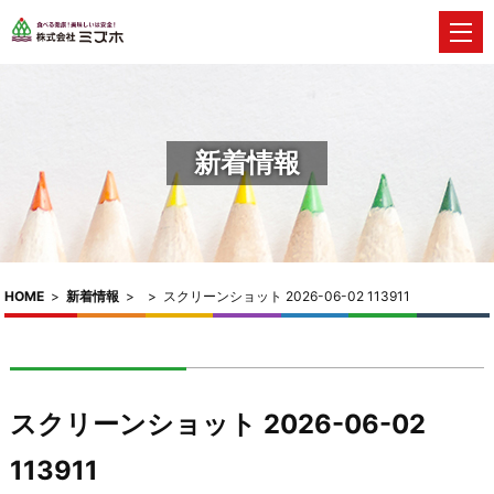
新着情報
HOME
>
新着情報
>
>
スクリーンショット 2026-06-02 113911
スクリーンショット 2026-06-02
113911