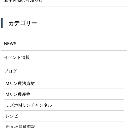
カテゴリー
NEWS
イベント情報
ブログ
Mリン農法資材
Mリン農産物
ミズホMリンチャンネル
レシピ
新入社員奮闘記