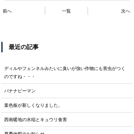
前へ
一覧
次へ
最近の記事
ディルやフェンネルみたいに臭いが強い作物にも害虫がつく
のですね・・・
バナナピーマン
葉色板が新しくなりました。
西南暖地の水稲とキュウリ食害
夏季休暇のお知らせ