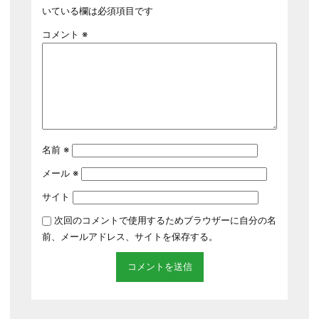
いている欄は必須項目です
コメント
※
名前
※
メール
※
サイト
次回のコメントで使用するためブラウザーに自分の名
前、メールアドレス、サイトを保存する。