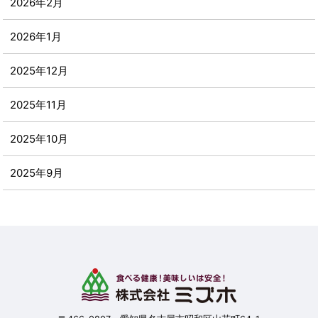
2026年2月
2026年1月
2025年12月
2025年11月
2025年10月
2025年9月
2025年8月
2025年7月
2025年6月
2025年5月