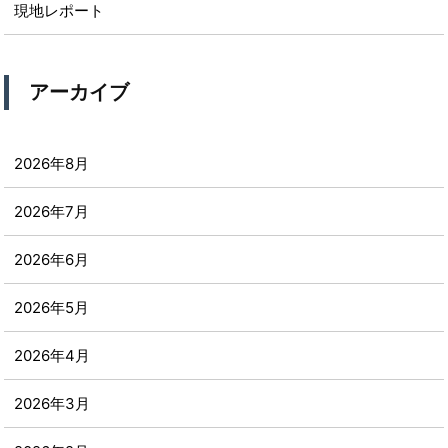
現地レポート
アーカイブ
2026年8月
2026年7月
2026年6月
2026年5月
2026年4月
2026年3月