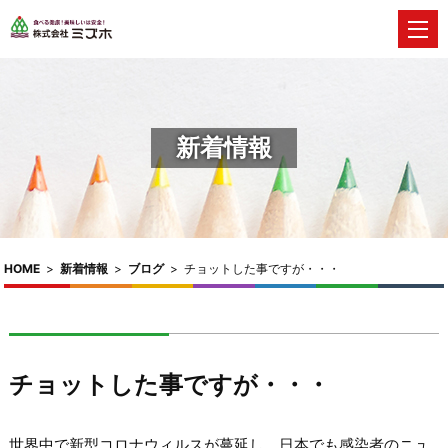
新着情報
HOME
>
新着情報
>
ブログ
>
チョットした事ですが・・・
チョットした事ですが・・・
世界中で新型コロナウィルスが蔓延し、日本でも感染者のニュ