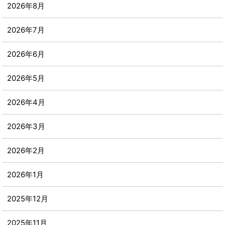
2026年8月
2026年7月
2026年6月
2026年5月
2026年4月
2026年3月
2026年2月
2026年1月
2025年12月
2025年11月