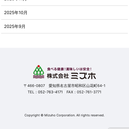
2025年10月
2025年9月
2025年8月
2025年7月
2025年6月
2025年5月
〒466-0807 愛知県名古屋市昭和区山花町64-1
TEL：
052-763-4171
FAX：052-761-3771
2025年4月
2025年3月
Copyright © Mizuho Corporation. All rights reserved.
2025年2月