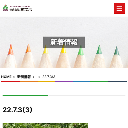
新着情報
HOME
>
新着情報
>
>
22.7.3(3)
22.7.3(3)