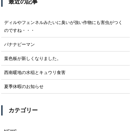
最近の記事
ディルやフェンネルみたいに臭いが強い作物にも害虫がつく
のですね・・・
バナナピーマン
葉色板が新しくなりました。
西南暖地の水稲とキュウリ食害
夏季休暇のお知らせ
カテゴリー