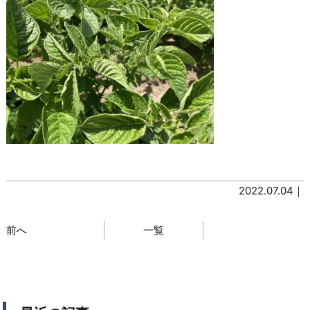
2022.07.04｜
前へ
一覧