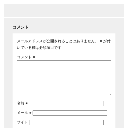
コメント
メールアドレスが公開されることはありません。
※
が付
いている欄は必須項目です
コメント
※
名前
※
メール
※
サイト