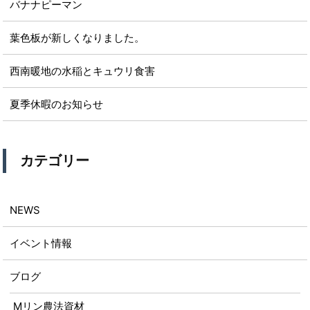
バナナピーマン
葉色板が新しくなりました。
西南暖地の水稲とキュウリ食害
夏季休暇のお知らせ
カテゴリー
NEWS
イベント情報
ブログ
Mリン農法資材