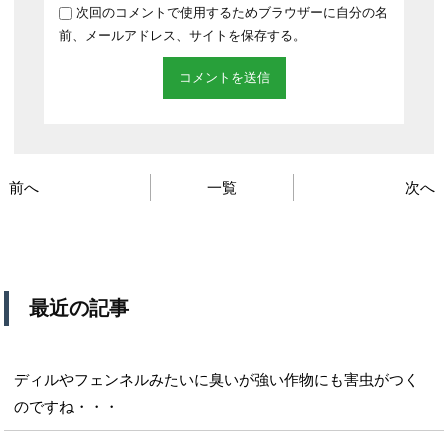
次回のコメントで使用するためブラウザーに自分の名
前、メールアドレス、サイトを保存する。
前へ
一覧
次へ
最近の記事
ディルやフェンネルみたいに臭いが強い作物にも害虫がつく
のですね・・・