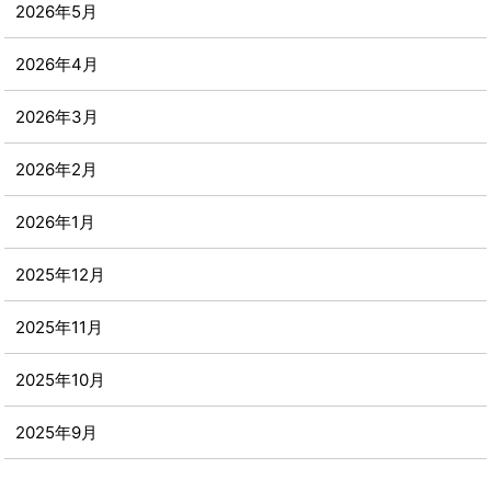
2026年5月
2026年4月
2026年3月
2026年2月
2026年1月
2025年12月
2025年11月
2025年10月
2025年9月
2025年8月