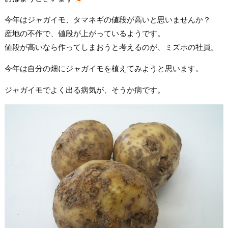
今年はジャガイモ、タマネギの値段が高いと思いませんか？
産地の不作で、値段が上がっているようです。
値段が高いなら作ってしまおうと考えるのが、ミズホの社員。
今年は自分の畑にジャガイモを植えてみようと思います。
ジャガイモでよく出る病気が、そうか病です。