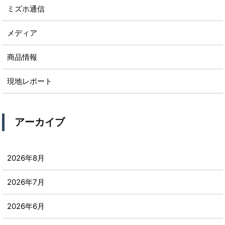
ミズホ通信
メディア
商品情報
現地レポート
アーカイブ
2026年8月
2026年7月
2026年6月