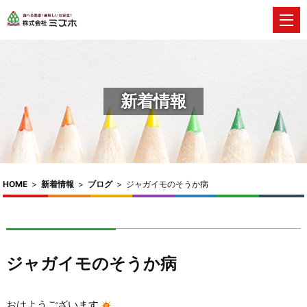
新着情報
HOME
>
新着情報
>
ブログ
>
ジャガイモのそうか病
ジャガイモのそうか病
おはようございます