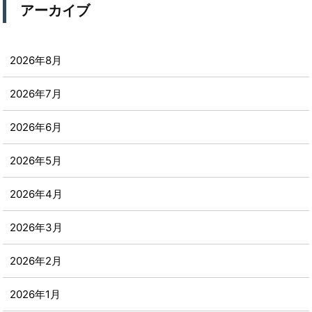
アーカイブ
2026年8月
2026年7月
2026年6月
2026年5月
2026年4月
2026年3月
2026年2月
2026年1月