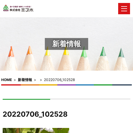
新着情報
HOME
>
新着情報
>
>
20220706_102528
20220706_102528