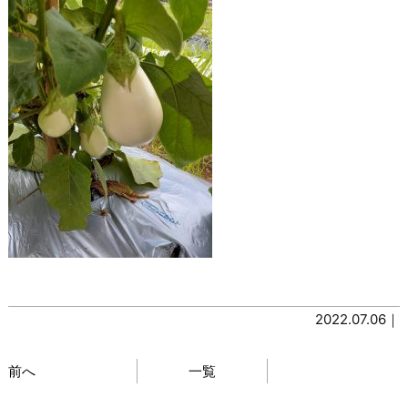
2022.07.06｜
前へ
一覧