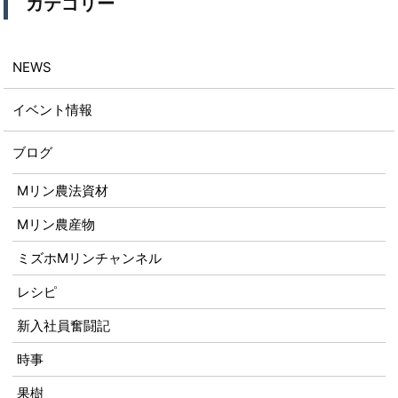
カテゴリー
NEWS
イベント情報
ブログ
Mリン農法資材
Mリン農産物
ミズホMリンチャンネル
レシピ
新入社員奮闘記
時事
果樹