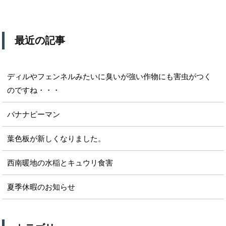
最近の記事
ディルやフェンネルみたいに臭いが強い作物にも害虫がつく
のですね・・・
バナナピーマン
葉色板が新しくなりました。
西南暖地の水稲とキュウリ食害
夏季休暇のお知らせ