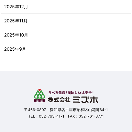
2025年12月
2025年11月
2025年10月
2025年9月
2025年8月
2025年7月
2025年6月
2025年5月
〒466-0807 愛知県名古屋市昭和区山花町64-1
TEL：
052-763-4171
FAX：052-761-3771
2025年4月