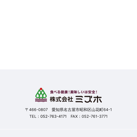
〒466-0807 愛知県名古屋市昭和区山花町64-1
TEL：
052-763-4171
FAX：052-761-3771