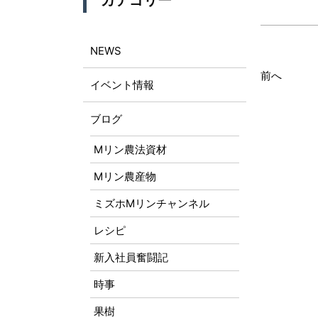
カテゴリー
NEWS
前へ
イベント情報
ブログ
Mリン農法資材
Mリン農産物
ミズホMリンチャンネル
レシピ
新入社員奮闘記
時事
果樹