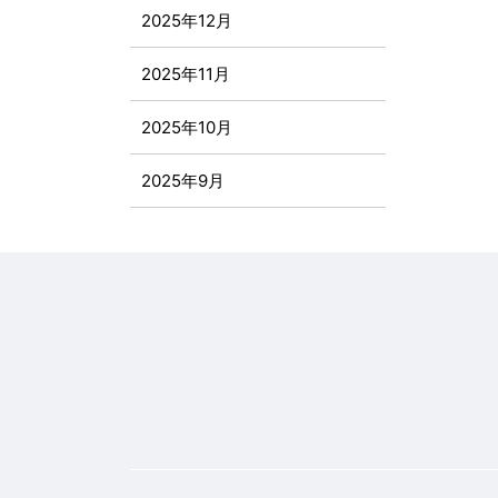
2025年12月
2025年11月
2025年10月
2025年9月
2025年8月
2025年7月
2025年6月
2025年5月
2025年4月