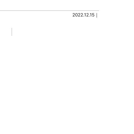
2022.12.15｜