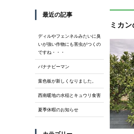
最近の記事
ミカン
ディルやフェンネルみたいに臭
いが強い作物にも害虫がつくの
ですね・・・
バナナピーマン
葉色板が新しくなりました。
西南暖地の水稲とキュウリ食害
夏季休暇のお知らせ