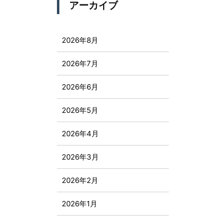
アーカイブ
2026年8月
2026年7月
2026年6月
2026年5月
2026年4月
2026年3月
2026年2月
2026年1月