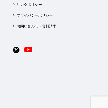
リンクポリシー
プライバシーポリシー
お問い合わせ・資料請求