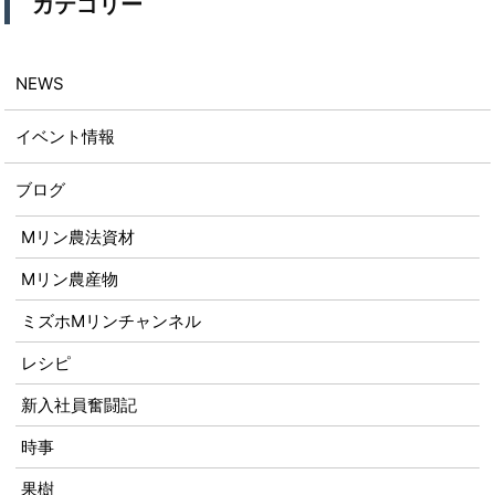
カテゴリー
NEWS
イベント情報
ブログ
Mリン農法資材
Mリン農産物
ミズホMリンチャンネル
レシピ
新入社員奮闘記
時事
果樹