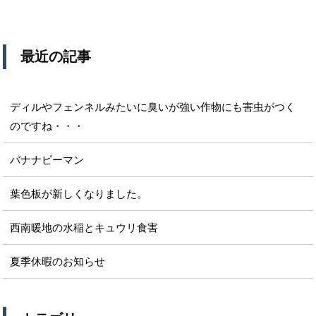
最近の記事
ディルやフェンネルみたいに臭いが強い作物にも害虫がつく
のですね・・・
バナナピーマン
葉色板が新しくなりました。
西南暖地の水稲とキュウリ食害
夏季休暇のお知らせ