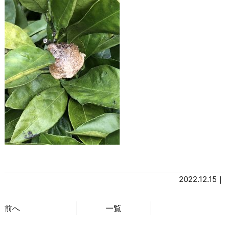
2022.12.15｜
前へ
一覧