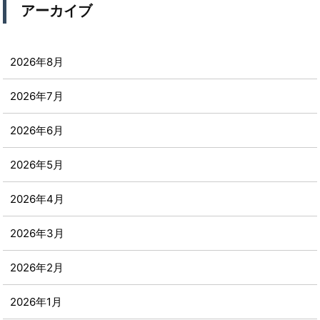
アーカイブ
2026年8月
2026年7月
2026年6月
2026年5月
2026年4月
2026年3月
2026年2月
2026年1月