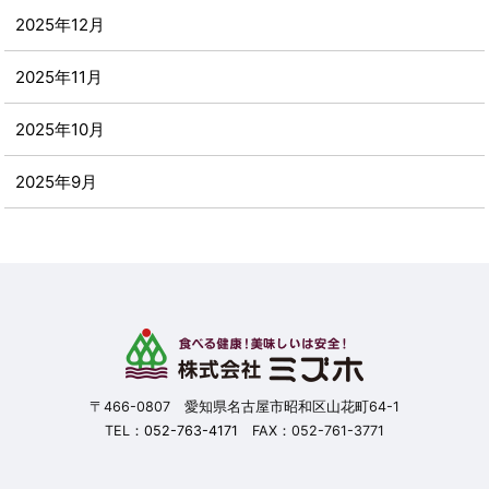
2025年12月
2025年11月
2025年10月
2025年9月
2025年8月
2025年7月
2025年6月
2025年5月
〒466-0807 愛知県名古屋市昭和区山花町64-1
TEL：
052-763-4171
FAX：052-761-3771
2025年4月