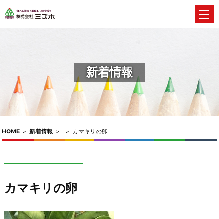
新着情報
HOME
>
新着情報
>
>
カマキリの卵
カマキリの卵