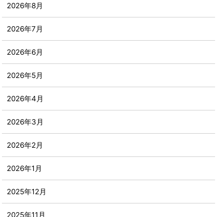
2026年8月
2026年7月
2026年6月
2026年5月
2026年4月
2026年3月
2026年2月
2026年1月
2025年12月
2025年11月