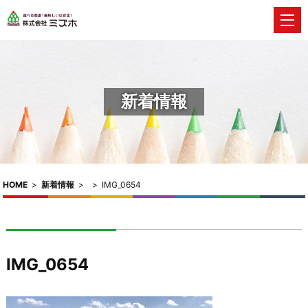
新着情報
HOME
>
新着情報
>
>
IMG_0654
IMG_0654