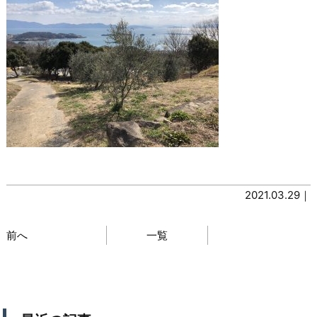
2021.03.29｜
前へ
一覧