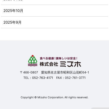
2025年10月
2025年9月
2025年8月
2025年7月
2025年6月
2025年5月
〒466-0807 愛知県名古屋市昭和区山花町64-1
TEL：
052-763-4171
FAX：052-761-3771
2025年4月
2025年3月
Copyright © Mizuho Corporation. All rights reserved.
2025年2月